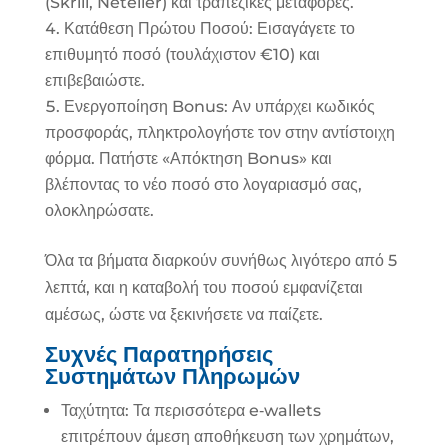
(Skrill, Neteller) και τραπεζικές μεταφορές.
Κατάθεση Πρώτου Ποσού: Εισαγάγετε το
επιθυμητό ποσό (τουλάχιστον €10) και
επιβεβαιώστε.
Ενεργοποίηση Bonus: Αν υπάρχει κωδικός
προσφοράς, πληκτρολογήστε τον στην αντίστοιχη
φόρμα. Πατήστε «Απόκτηση Bonus» και
βλέποντας το νέο ποσό στο λογαριασμό σας,
ολοκληρώσατε.
Όλα τα βήματα διαρκούν συνήθως λιγότερο από 5
λεπτά, και η καταβολή του ποσού εμφανίζεται
αμέσως, ώστε να ξεκινήσετε να παίζετε.
Συχνές Παρατηρήσεις
Συστημάτων Πληρωμών
Ταχύτητα: Τα περισσότερα e‑wallets
επιτρέπουν άμεση αποθήκευση των χρημάτων,