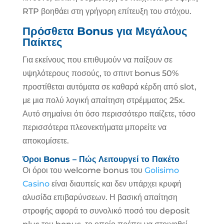
RTP βοηθάει στη γρήγορη επίτευξη του στόχου.
Πρόσθετα Bonus για Μεγάλους
Παίκτες
Για εκείνους που επιθυμούν να παίξουν σε
υψηλότερους ποσούς, το σπιντ bonus 50%
προστίθεται αυτόματα σε καθαρά κέρδη από slot,
με μια πολύ λογική απαίτηση στρέμματος 25x.
Αυτό σημαίνει ότι όσο περισσότερο παίζετε, τόσο
περισσότερα πλεονεκτήματα μπορείτε να
αποκομίσετε.
Όροι Bonus – Πώς Λειτουργεί το Πακέτο
Οι όροι του welcome bonus του
Golisimo
Casino
είναι διαυπείς και δεν υπάρχει κρυφή
αλυσίδα επιβαρύνσεων. Η βασική απαίτηση
στροφής αφορά το συνολικό ποσό του deposit