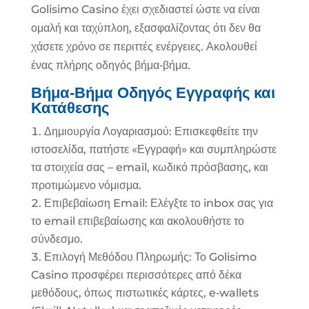
Golisimo Casino έχει σχεδιαστεί ώστε να είναι
ομαλή και ταχύπλοη, εξασφαλίζοντας ότι δεν θα
χάσετε χρόνο σε περιττές ενέργειες. Ακολουθεί
ένας πλήρης οδηγός βήμα‑βήμα.
Βήμα‑Βήμα Οδηγός Εγγραφής και
Κατάθεσης
Δημιουργία Λογαριασμού: Επισκεφθείτε την
ιστοσελίδα, πατήστε «Εγγραφή» και συμπληρώστε
τα στοιχεία σας – email, κωδικό πρόσβασης, και
προτιμώμενο νόμισμα.
Επιβεβαίωση Email: Ελέγξτε το inbox σας για
το email επιβεβαίωσης και ακολουθήστε το
σύνδεσμο.
Επιλογή Μεθόδου Πληρωμής: Το Golisimo
Casino προσφέρει περισσότερες από δέκα
μεθόδους, όπως πιστωτικές κάρτες, e‑wallets