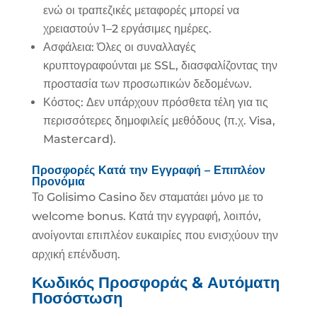
ενώ οι τραπεζικές μεταφορές μπορεί να
χρειαστούν 1–2 εργάσιμες ημέρες.
Ασφάλεια: Όλες οι συναλλαγές
κρυπτογραφούνται με SSL, διασφαλίζοντας την
προστασία των προσωπικών δεδομένων.
Κόστος: Δεν υπάρχουν πρόσθετα τέλη για τις
περισσότερες δημοφιλείς μεθόδους (π.χ. Visa,
Mastercard).
Προσφορές Κατά την Εγγραφή – Επιπλέον
Προνόμια
Το Golisimo Casino δεν σταματάει μόνο με το
welcome bonus. Κατά την εγγραφή, λοιπόν,
ανοίγονται επιπλέον ευκαιρίες που ενισχύουν την
αρχική επένδυση.
Κωδικός Προσφοράς & Αυτόματη
Ποσόστωση