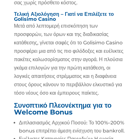
σας χωρίς πρόσθετο κόστος.
Τελική Αξιολόγηση – Γιατί να Επιλέξετε το
Golisimo Casino
Μετά από λεπτομερή επισκόπηση των
προσφορών, των όρων και της διαδικασίας
κατάθεσης, γίνεται σαφές ότι το Golisimo Casino
προσφέρει μια από τις πιο φιλόδοξες και ευέλικτες
πακέτες καλωσορίσματος στην αγορά. Η πλούσια
γκάμα επιλογών για την πρώτη κατάθεση, οι
λογικές απαιτήσεις στρέμματος και η διαφάνεια
στους όρους κάνουν το περιβάλλον ελκυστικό για
τόσο νέους όσο και έμπειρους παίκτες.
Συνοπτικό Πλεονέκτημα για το
Welcome Bonus
Διπλασιασμός Αρχικού Ποσού: Το 100%–200%
bonus επιτρέπει άμεση ενίσχυση του bankroll.
Ευέλικτες Κατηγορίες Παιχνιδιών: Η ευρεία