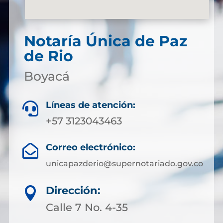
Notaría Única de Paz
de Rio
Boyacá
Líneas de atención:

+57 3123043463
Correo electrónico:

unicapazderio@supernotariado.gov.co
Dirección:

Calle 7 No. 4-35