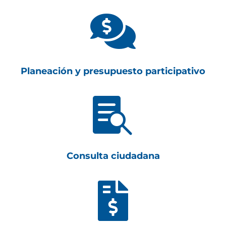

Planeación y presupuesto participativo

Consulta ciudadana
