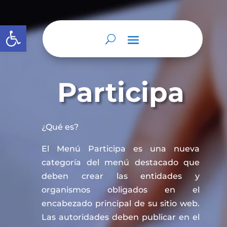
Abrir barra de herramientas
Participa
¿Qué es?
El Menú Participa es una nueva
categoría del menú destacado que
deben crear las entidades y
organismos obligados en el
encabezado principal de su sitio web.
Las autoridades deben publicar en el