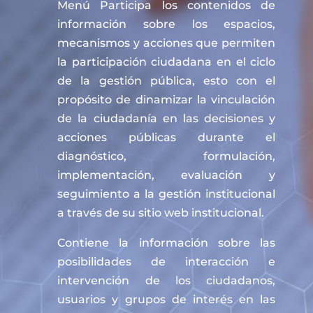
Menú Participa los contenidos de
información sobre los espacios,
mecanismos y acciones que permiten
la participación ciudadana en el ciclo
de la gestión pública, esto con el
propósito de dinamizar la vinculación
de la ciudadanía en las decisiones y
acciones públicas durante el
diagnóstico, formulación,
implementación, evaluación y
seguimiento a la gestión institucional
a través de su sitio web institucional.
Contiene la información sobre las
posibilidades de interacción e
intervención de los ciudadanos,
usuarios y grupos de interés en las