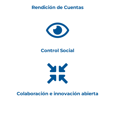
Rendición de Cuentas

Control Social

Colaboración e innovación abierta