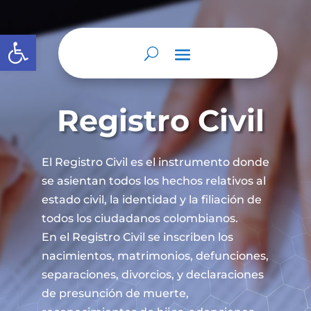
Abrir barra de herramientas
Registro Civil
El Registro Civil es el instrumento donde
se asientan todos los hechos relativos al
estado civil, la identidad y la filiación de
todos los ciudadanos colombianos.
En el Registro Civil se inscriben los
nacimientos, matrimonios, defunciones,
separaciones, divorcios, y declaraciones
de presunción de muerte,