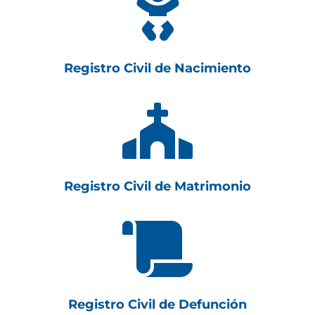

Registro Civil de Nacimiento

Registro Civil de Matrimonio

Registro Civil de Defunción