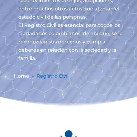
reconocimientos de hijos, adopciones,
entre muchos otros actos que afectan el
estado civil de las personas.
El Registro Civil es esencial para todos los
ciudadanos colombianos, de ahí que, se le
reconozcan sus derechos y cumpla
deberes en relación con la sociedad y la
familia.
Home
Registro Civil
9