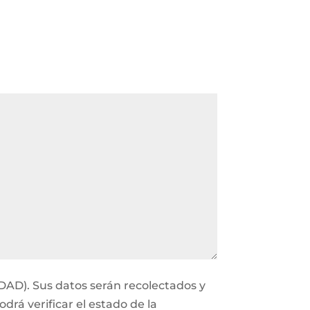
IDAD). Sus datos serán recolectados y
rá verificar el estado de la