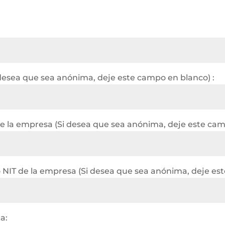
 desea que sea anónima, deje este campo en blanco) :
e la empresa (Si desea que sea anónima, deje este cam
IT de la empresa (Si desea que sea anónima, deje est
a: