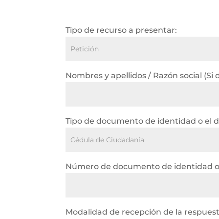
Tipo de recurso a presentar:
Nombres y apellidos / Razón social (Si
Tipo de documento de identidad o el d
Número de documento de identidad o N
Modalidad de recepción de la respuest