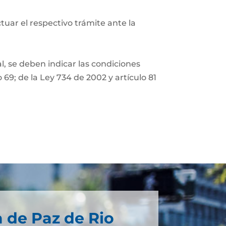
tuar el respectivo trámite ante la
l, se deben indicar las condiciones
 69; de la Ley 734 de 2002 y artículo 81
a de Paz de Rio