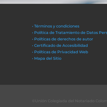
• Términos y condiciones
• Política de Tratamiento de Datos Per
• Políticas de derechos de autor
• Certificado de Accesibilidad
• Políticas de Privacidad Web
• Mapa del Sitio
©Unión Colegiada del Notariado Colo