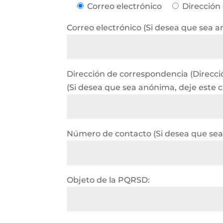
Correo electrónico
Dirección
Correo electrónico (Si desea que sea 
Dirección de correspondencia (Dirección
(Si desea que sea anónima, deje este
Número de contacto (Si desea que sea
Objeto de la PQRSD: