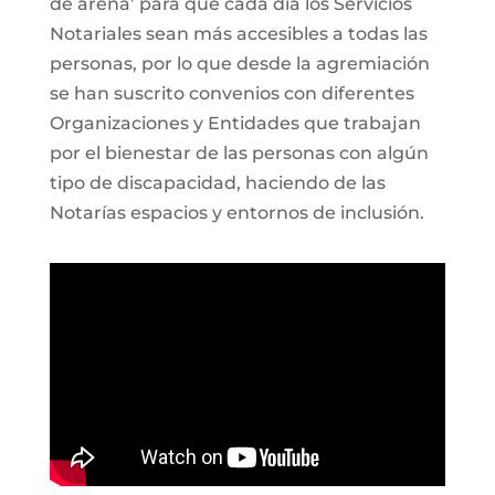
de arena’ para que cada día los Servicios
Notariales sean más accesibles a todas las
personas, por lo que desde la agremiación
se han suscrito convenios con diferentes
Organizaciones y Entidades que trabajan
por el bienestar de las personas con algún
tipo de discapacidad, haciendo de las
Notarías espacios y entornos de inclusión.