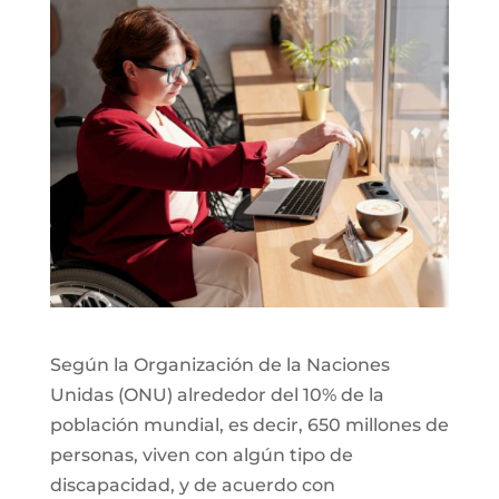
Según la Organización de la Naciones
Unidas (ONU) alrededor del 10% de la
población mundial, es decir, 650 millones de
personas, viven con algún tipo de
discapacidad, y de acuerdo con