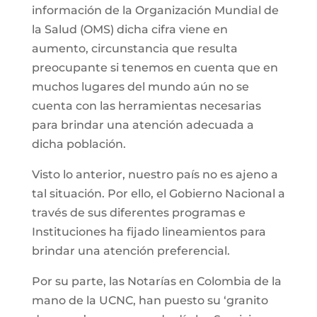
información de la Organización Mundial de
la Salud (OMS) dicha cifra viene en
aumento, circunstancia que resulta
preocupante si tenemos en cuenta que en
muchos lugares del mundo aún no se
cuenta con las herramientas necesarias
para brindar una atención adecuada a
dicha población.
Visto lo anterior, nuestro país no es ajeno a
tal situación. Por ello, el Gobierno Nacional a
través de sus diferentes programas e
Instituciones ha fijado lineamientos para
brindar una atención preferencial.
Por su parte, las Notarías en Colombia de la
mano de la UCNC, han puesto su ‘granito