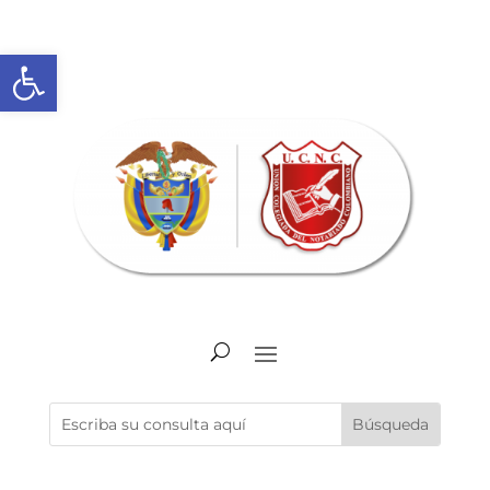
Abrir barra de herramientas