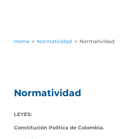
Home
Normatividad
Normatividad
9
9
Normatividad
LEYES:
Constitución Política de Colombia.