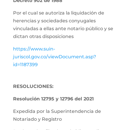
Decreto 902 de 1988
Por el cual se autoriza la liquidación de
herencias y sociedades conyugales
vinculadas a ellas ante notario público y se
dictan otras disposiciones
https://www.suin-
juriscol.gov.co/viewDocument.asp?
id=1187399
RESOLUCIONES:
Resolución 12795 y 12796 del 2021
Expedida por la Superintendencia de
Notariado y Registro