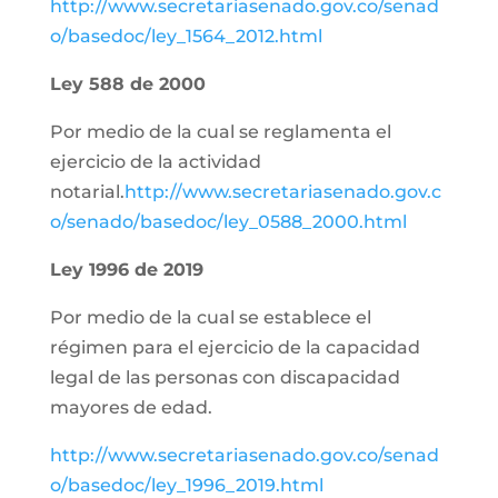
http://www.secretariasenado.gov.co/senad
o/basedoc/ley_1564_2012.html
Ley 588 de 2000
Por medio de la cual se reglamenta el
ejercicio de la actividad
notarial.
http://www.secretariasenado.gov.c
o/senado/basedoc/ley_0588_2000.html
Ley 1996 de 2019
Por medio de la cual se establece el
régimen para el ejercicio de la capacidad
legal de las personas con discapacidad
mayores de edad.
http://www.secretariasenado.gov.co/senad
o/basedoc/ley_1996_2019.html