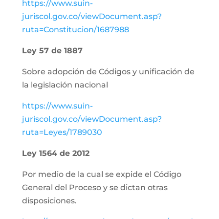
https://www.suin-
juriscol.gov.co/viewDocument.asp?
ruta=Constitucion/1687988
Ley 57 de 1887
Sobre adopción de Códigos y unificación de
la legislación nacional
https://www.suin-
juriscol.gov.co/viewDocument.asp?
ruta=Leyes/1789030
Ley 1564 de 2012
Por medio de la cual se expide el Código
General del Proceso y se dictan otras
disposiciones.