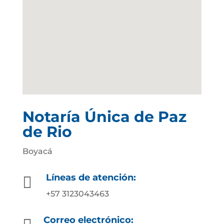
Notaría Única de Paz
de Rio
Boyacá
Líneas de atención:

+57 3123043463
Correo electrónico:
