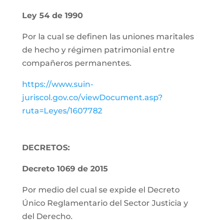
Ley 54 de 1990
Por la cual se definen las uniones maritales
de hecho y régimen patrimonial entre
compañeros permanentes.
https://www.suin-
juriscol.gov.co/viewDocument.asp?
ruta=Leyes/1607782
DECRETOS:
Decreto 1069 de 2015
Por medio del cual se expide el Decreto
Único Reglamentario del Sector Justicia y
del Derecho.