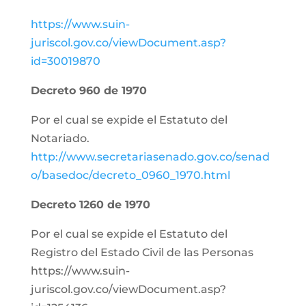
https://www.suin-
juriscol.gov.co/viewDocument.asp?
id=30019870
Decreto 960 de 1970
Por el cual se expide el Estatuto del
Notariado.
http://www.secretariasenado.gov.co/senad
o/basedoc/decreto_0960_1970.html
Decreto 1260 de 1970
Por el cual se expide el Estatuto del
Registro del Estado Civil de las Personas
https://www.suin-
juriscol.gov.co/viewDocument.asp?