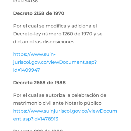
id=1254136
Decreto 2158 de 1970
Por el cual se modifica y adiciona el
Decreto-ley número 1260 de 1970 y se
dictan otras disposiciones
https://www.suin-
juriscol.gov.co/viewDocument.asp?
id=1409947
Decreto 2668 de 1988
Por el cual se autoriza la celebración del
matrimonio civil ante Notario público
https://www.suinjuriscol.gov.co/viewDocum
ent.asp?id=1478913