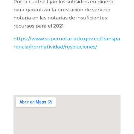
Por la cual se fijan los subsidios en dinero
para garantizar la prestación de servicio
notaria en las notarías de insuficientes
recursos para el 2021
https://www.supernotariado.gov.co/transpa
rencia/normatividad/resoluciones/