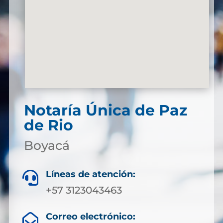
Notaría Única de Paz
de Rio
Boyacá
Líneas de atención:

+57 3123043463
Correo electrónico:
