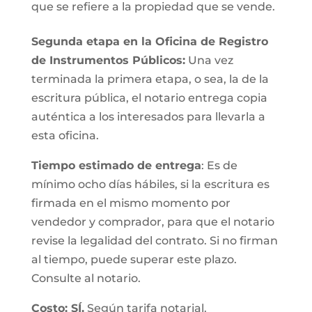
que se refiere a la propiedad que se vende.
Segunda etapa en la Oficina de Registro
de Instrumentos Públicos:
Una vez
terminada la primera etapa, o sea, la de la
escritura pública, el notario entrega copia
auténtica a los interesados para llevarla a
esta oficina.
Tiempo estimado de entrega
: Es de
mínimo ocho días hábiles, si la escritura es
firmada en el mismo momento por
vendedor y comprador, para que el notario
revise la legalidad del contrato. Si no firman
al tiempo, puede superar este plazo.
Consulte al notario.
Costo: SÍ.
Según tarifa notarial.