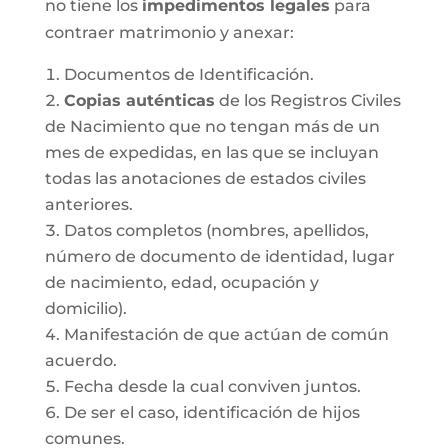
no tiene los
impedimentos legales
para
contraer matrimonio y anexar:
Documentos de Identificación.
Copias auténticas
de los Registros Civiles
de Nacimiento que no tengan más de un
mes de expedidas, en las que se incluyan
todas las anotaciones de estados civiles
anteriores.
Datos completos (nombres, apellidos,
número de documento de identidad, lugar
de nacimiento, edad, ocupación y
domicilio).
Manifestación de que actúan de común
acuerdo.
Fecha desde la cual conviven juntos.
De ser el caso, identificación de hijos
comunes.