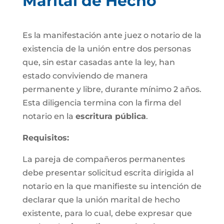
Marital de Hecho
Es la manifestación ante juez o notario de la
existencia de la unión entre dos personas
que, sin estar casadas ante la ley, han
estado conviviendo de manera
permanente y libre, durante mínimo 2 años.
Esta diligencia termina con la firma del
notario en la
escritura pública
.
Requisitos:
La pareja de compañeros permanentes
debe presentar solicitud escrita dirigida al
notario en la que manifieste su intención de
declarar que la unión marital de hecho
existente, para lo cual, debe expresar que