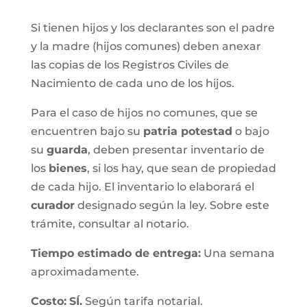
Si tienen hijos y los declarantes son el padre
y la madre (hijos comunes) deben anexar
las copias de los Registros Civiles de
Nacimiento de cada uno de los hijos.
Para el caso de hijos no comunes, que se
encuentren bajo su
patria potestad
o bajo
su
guarda
, deben presentar inventario de
los
bienes
, si los hay, que sean de propiedad
de cada hijo. El inventario lo elaborará el
curador
designado según la ley. Sobre este
trámite, consultar al notario.
Tiempo estimado de entrega
:
Una semana
aproximadamente.
Costo:
SÍ.
Según tarifa notarial.