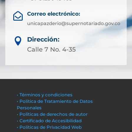
Correo electrónico:

unicapazderio@supernotariado.gov.co
Dirección:

Calle 7 No. 4-35
• Términos y condiciones
• Política de Tratamiento de Datos
Personales
• Políticas de derechos de autor
• Certificado de Accesibilidad
• Políticas de Privacidad Web