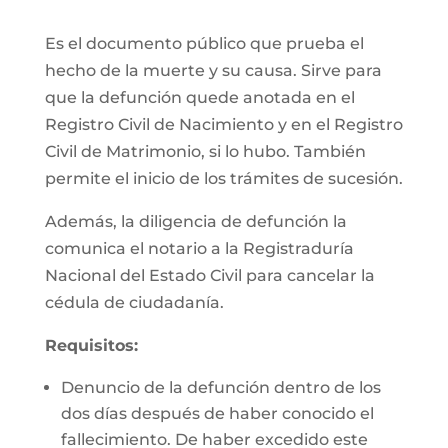
Es el documento público que prueba el
hecho de la muerte y su causa. Sirve para
que la defunción quede anotada en el
Registro Civil de Nacimiento y en el Registro
Civil de Matrimonio, si lo hubo. También
permite el inicio de los trámites de sucesión.
Además, la diligencia de defunción la
comunica el notario a la Registraduría
Nacional del Estado Civil para cancelar la
cédula de ciudadanía.
Requisitos:
Denuncio de la defunción dentro de los
dos días después de haber conocido el
fallecimiento. De haber excedido este