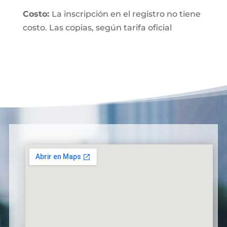
Costo:
La inscripción en el registro no tiene
costo. Las copias, según tarifa oficial