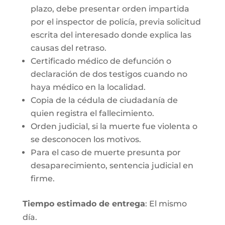
plazo, debe presentar orden impartida
por el inspector de policía, previa solicitud
escrita del interesado donde explica las
causas del retraso.
Certificado médico de defunción o
declaración de dos testigos cuando no
haya médico en la localidad.
Copia de la cédula de ciudadanía de
quien registra el fallecimiento.
Orden judicial, si la muerte fue violenta o
se desconocen los motivos.
Para el caso de muerte presunta por
desaparecimiento, sentencia judicial en
firme.
Tiempo estimado de entrega
: El mismo
día.