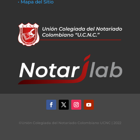
• Mapa del Sitio
©Unión Colegiada del Notariado Colombiano UCNC | 2022