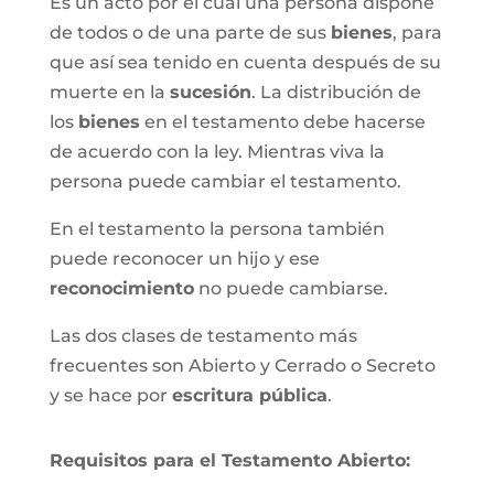
Es un acto por el cual una persona dispone
de todos o de una parte de sus
bienes
, para
que así sea tenido en cuenta después de su
muerte en la
sucesión
. La distribución de
los
bienes
en el testamento debe hacerse
de acuerdo con la ley. Mientras viva la
persona puede cambiar el testamento.
En el testamento la persona también
puede reconocer un hijo y ese
reconocimiento
no puede cambiarse.
Las dos clases de testamento más
frecuentes son Abierto y Cerrado o Secreto
y se hace por
escritura pública
.
Requisitos para el Testamento Abierto: