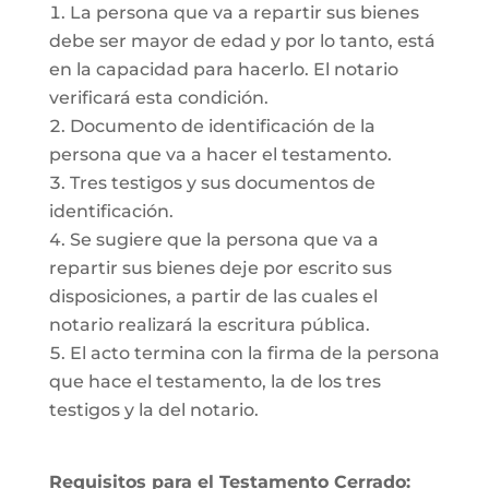
La persona que va a repartir sus bienes
debe ser mayor de edad y por lo tanto, está
en la capacidad para hacerlo. El notario
verificará esta condición.
Documento de identificación de la
persona que va a hacer el testamento.
Tres testigos y sus documentos de
identificación.
Se sugiere que la persona que va a
repartir sus bienes deje por escrito sus
disposiciones, a partir de las cuales el
notario realizará la escritura pública.
El acto termina con la firma de la persona
que hace el testamento, la de los tres
testigos y la del notario.
Requisitos para el Testamento Cerrado: