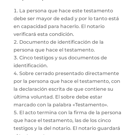
La persona que hace este testamento
debe ser mayor de edad y por lo tanto está
en capacidad para hacerlo. El notario
verificará esta condición.
Documento de identificación de la
persona que hace el testamento.
Cinco testigos y sus documentos de
identificación.
Sobre cerrado presentado directamente
por la persona que hace el testamento, con
la declaración escrita de que contiene su
última voluntad. El sobre debe estar
marcado con la palabra «Testamento».
El acto termina con la firma de la persona
que hace el testamento, las de los cinco
testigos y la del notario. El notario guardará