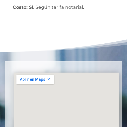
Costo: SÍ.
Según tarifa notarial.