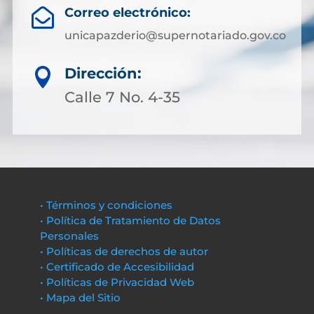
Correo electrónico:

unicapazderio@supernotariado.gov.co
Dirección:

Calle 7 No. 4-35
• Términos y condiciones
• Política de Tratamiento de Datos
Personales
• Políticas de derechos de autor
• Certificado de Accesibilidad
• Políticas de Privacidad Web
• Mapa del Sitio