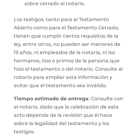
sobre cerrado al notario.
Los testigos, tanto para el Testamento
Abierto como para el Testamento Cerrado,
tienen que cumplir ciertos requisitos de la
ley, entre otros, no pueden ser menores de
15 años, ni empleados de la notaría, ni los
hermanos, tíos o primos de la persona que
hizo el testamento o del notario. Consulte al
notario para ampliar esta información y
evitar que el testamento sea inválido.
Tiempo estimado de entrega
: Consulte con
el notario, dado que la celebración de este
acto depende de la revisión que él hace
sobre la legalidad del testamento y los
testigos.