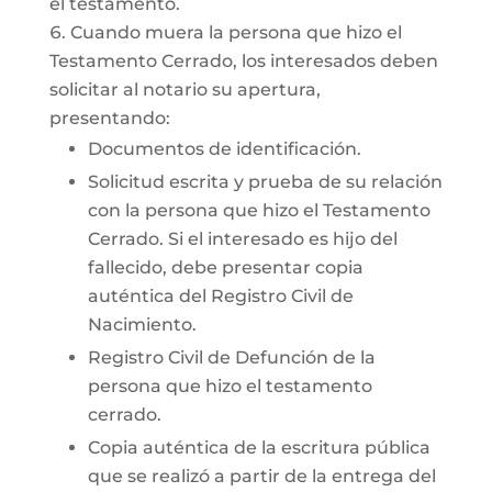
el testamento.
Cuando muera la persona que hizo el
Testamento Cerrado, los interesados deben
solicitar al notario su apertura,
presentando:
Documentos de identificación.
Solicitud escrita y prueba de su relación
con la persona que hizo el Testamento
Cerrado. Si el interesado es hijo del
fallecido, debe presentar copia
auténtica del Registro Civil de
Nacimiento.
Registro Civil de Defunción de la
persona que hizo el testamento
cerrado.
Copia auténtica de la escritura pública
que se realizó a partir de la entrega del