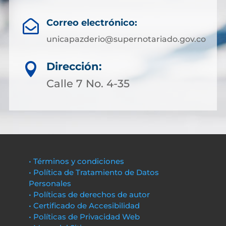
Correo electrónico:

unicapazderio@supernotariado.gov.co
Dirección:

Calle 7 No. 4-35
• Términos y condiciones
• Política de Tratamiento de Datos
Personales
• Políticas de derechos de autor
• Certificado de Accesibilidad
• Políticas de Privacidad Web