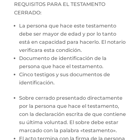
REQUISITOS PARA EL TESTAMENTO
CERRADO:
La persona que hace este testamento
debe ser mayor de edad y por lo tanto
está en capacidad para hacerlo. El notario
verificara esta condición.
Documento de identificación de la
persona que hace el testamento.
Cinco testigos y sus documentos de
identificación.
Sobre cerrado presentado directamente
por la persona que hace el testamento,
con la declaración escrita de que contiene
su última voluntad. El sobre debe estar
marcado con la palabra «testamento».
El acto termina con la firma de la persona