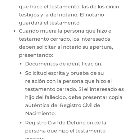
que hace el testamento, las de los cinco
testigos y la del notario. El notario
guardará el testamento.
Cuando muera la persona que hizo el
testamento cerrado, los interesados
deben solicitar al notario su apertura,
presentando:
Documentos de identificación.
Solicitud escrita y prueba de su
relación con la persona que hizo el
testamento cerrado. Si el interesado es
hijo del fallecido, debe presentar copia
auténtica del Registro Civil de
Nacimiento.
Registro Civil de Defunción de la
persona que hizo el testamento
cerrado.