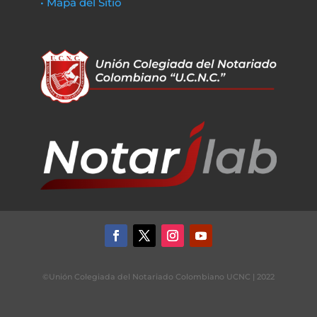
• Mapa del Sitio
©Unión Colegiada del Notariado Colombiano UCNC | 2022