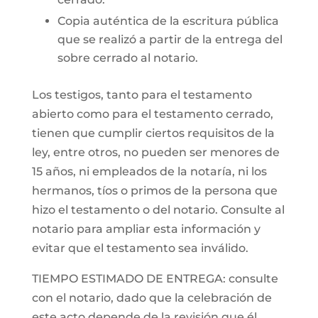
Copia auténtica de la escritura pública
que se realizó a partir de la entrega del
sobre cerrado al notario.
Los testigos, tanto para el testamento
abierto como para el testamento cerrado,
tienen que cumplir ciertos requisitos de la
ley, entre otros, no pueden ser menores de
15 años, ni empleados de la notaría, ni los
hermanos, tíos o primos de la persona que
hizo el testamento o del notario. Consulte al
notario para ampliar esta información y
evitar que el testamento sea inválido.
TIEMPO ESTIMADO DE ENTREGA: consulte
con el notario, dado que la celebración de
este acto depende de la revisión que él