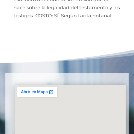
hace sobre la legalidad del testamento y los
testigos. COSTO: SÍ. Según tarifa notarial.