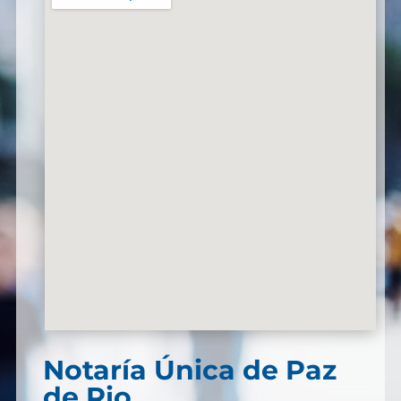
Notaría Única de Paz
de Rio