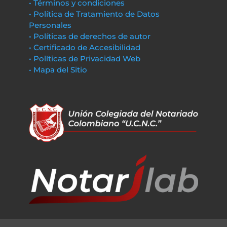
• Términos y condiciones
• Política de Tratamiento de Datos
Personales
• Políticas de derechos de autor
• Certificado de Accesibilidad
• Políticas de Privacidad Web
• Mapa del Sitio