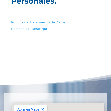
Personales.
Política de Tratamiento de Datos
Personales
Descarga