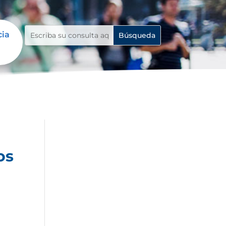
cia
os