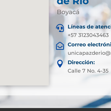
de Rio
Boyacá
Líneas de atenc

+57 3123043463
Correo electrón

unicapazderio@
Dirección:

Calle 7 No. 4-35