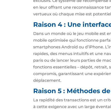
exclusifs. Ce système de récompense inci
en leur offrant une reconnaissance tan
vertueux où chaque mise est potentiel
Raison 4 : Une interfa
Dans un monde où le jeu mobile est en
mobile optimisée qui fonctionne parfait
smartphones Android ou d’iPhone. L’i
rapides, des menus intuitifs et une na
paris ou de lancer leurs parties de m
fonctions essentielles – dépôt, retrait
compromis, garantissant une expérien
déplacement.
Raison 5 : Méthodes de
La rapidité des transactions est un cr
à cette exigence avec un large éventa