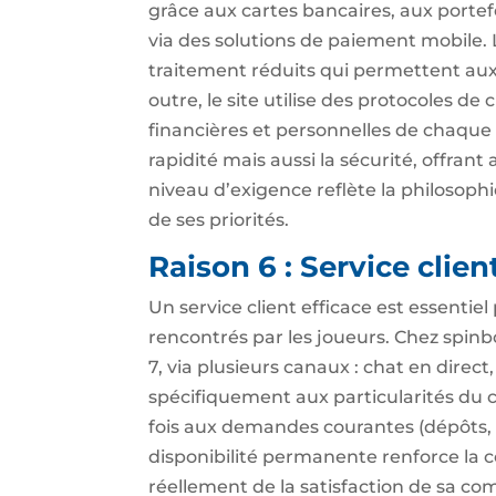
grâce aux cartes bancaires, aux portef
via des solutions de paiement mobile. L
traitement réduits qui permettent aux
outre, le site utilise des protocoles d
financières et personnelles de chaque u
rapidité mais aussi la sécurité, offrant
niveau d’exigence reflète la philosoph
de ses priorités.
Raison 6 : Service clie
Un service client efficace est essenti
rencontrés par les joueurs. Chez spinbos
7, via plusieurs canaux : chat en direc
spécifiquement aux particularités du c
fois aux demandes courantes (dépôts, 
disponibilité permanente renforce la c
réellement de la satisfaction de sa 