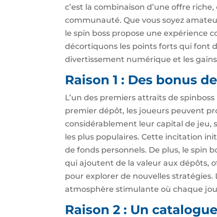
c’est la combinaison d’une offre riche,
communauté. Que vous soyez amateur de
le spin boss propose une expérience co
décortiquons les points forts qui font
divertissement numérique et les gains 
Raison 1 : Des bonus de
L’un des premiers attraits de spinbos
premier dépôt, les joueurs peuvent p
considérablement leur capital de jeu, s
les plus populaires. Cette incitation in
de fonds personnels. De plus, le spin
qui ajoutent de la valeur aux dépôts
pour explorer de nouvelles stratégies.
atmosphère stimulante où chaque joueu
Raison 2 : Un catalogue