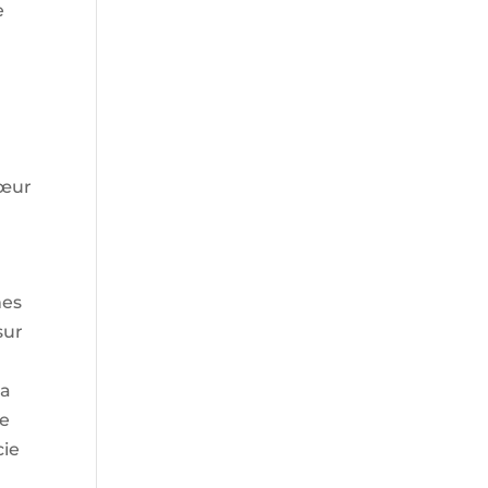
e
cœur
mes
sur
la
te
cie