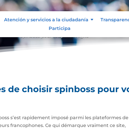
Atención y servicios a la ciudadanía
Transparen
Participa
de choisir spinboss pour vos jeux en ligne
es de choisir spinboss pour v
nboss s’est rapidement imposé parmi les plateformes de
oueurs francophones. Ce qui démarque vraiment ce site,