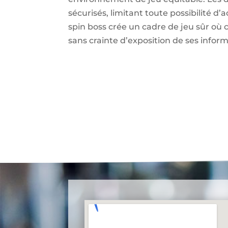
sécurisés, limitant toute possibilité d
spin boss crée un cadre de jeu sûr où
sans crainte d’exposition de ses inform