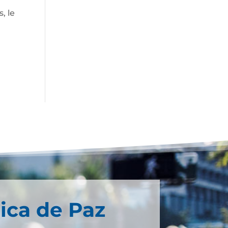
, le
ica de Paz