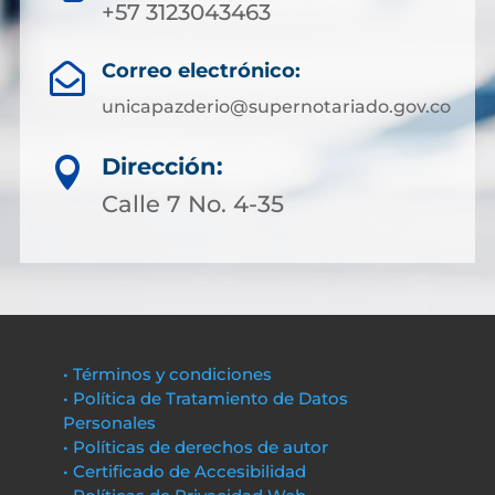
+57 3123043463
Correo electrónico:

unicapazderio@supernotariado.gov.co
Dirección:

Calle 7 No. 4-35
• Términos y condiciones
• Política de Tratamiento de Datos
Personales
• Políticas de derechos de autor
• Certificado de Accesibilidad