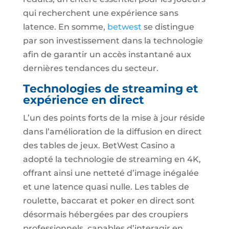
qui recherchent une expérience sans
latence. En somme,
betwest
se distingue
par son investissement dans la technologie
afin de garantir un accès instantané aux
dernières tendances du secteur.
Technologies de streaming et
expérience en direct
L’un des points forts de la mise à jour réside
dans l’amélioration de la diffusion en direct
des tables de jeux. BetWest Casino a
adopté la technologie de streaming en 4K,
offrant ainsi une netteté d’image inégalée
et une latence quasi nulle. Les tables de
roulette, baccarat et poker en direct sont
désormais hébergées par des croupiers
professionnels, capables d’interagir en