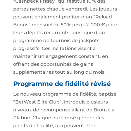
“Cashback Friday” qui restitue 10 % des
pertes nettes chaque vendredi. Les joueurs
peuvent également profiter d’un “Reload
Bonus” mensuel de 50 % jusqu’à 200 € pour
leurs dépôts récurrents, ainsi que d’un
programme de tournois de jackpots
progressifs. Ces incitations visent à
maintenir un engagement constant, en
offrant des opportunités de gains
supplémentaires tout au long du mois.
Programme de fidélité révisé
Le nouveau programme de fidélité, baptisé
“BetWest Elite Club”, introduit plusieurs
niveaux de récompense allant de Bronze à
Platine. Chaque euro misé génère des
points de fidélité, qui peuvent être