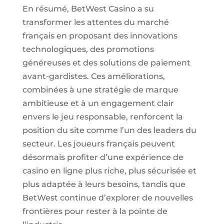
En résumé, BetWest Casino a su
transformer les attentes du marché
français en proposant des innovations
technologiques, des promotions
généreuses et des solutions de paiement
avant-gardistes. Ces améliorations,
combinées à une stratégie de marque
ambitieuse et à un engagement clair
envers le jeu responsable, renforcent la
position du site comme l’un des leaders du
secteur. Les joueurs français peuvent
désormais profiter d’une expérience de
casino en ligne plus riche, plus sécurisée et
plus adaptée à leurs besoins, tandis que
BetWest continue d’explorer de nouvelles
frontières pour rester à la pointe de