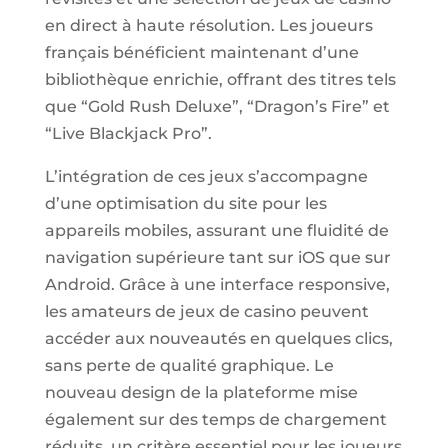
en direct à haute résolution. Les joueurs
français bénéficient maintenant d’une
bibliothèque enrichie, offrant des titres tels
que “Gold Rush Deluxe”, “Dragon’s Fire” et
“Live Blackjack Pro”.
L’intégration de ces jeux s’accompagne
d’une optimisation du site pour les
appareils mobiles, assurant une fluidité de
navigation supérieure tant sur iOS que sur
Android. Grâce à une interface responsive,
les amateurs de jeux de casino peuvent
accéder aux nouveautés en quelques clics,
sans perte de qualité graphique. Le
nouveau design de la plateforme mise
également sur des temps de chargement
réduits, un critère essentiel pour les joueurs