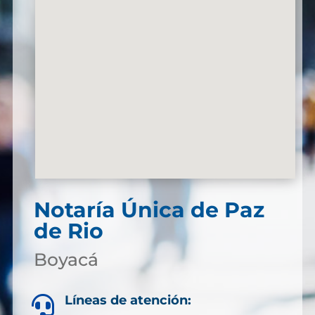
Notaría Única de Paz
de Rio
Boyacá
Líneas de atención:
