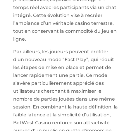
temps réel avec les participants via un chat
intégré. Cette évolution vise à recréer
l’ambiance d’un véritable casino terrestre,
tout en conservant la commodité du jeu en
ligne.
Par ailleurs, les joueurs peuvent profiter
d’un nouveau mode “Fast Play”, qui réduit
les étapes de mise en place et permet de
lancer rapidement une partie. Ce mode
s’avère particulièrement apprécié des
utilisateurs cherchant à maximiser le
nombre de parties jouées dans une même
session. En combinant la haute définition, la
faible latence et la simplicité d’utilisation,
BetWest Casino renforce son attractivité
auprès d’un public en quête d’immersion