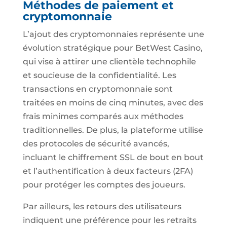
Méthodes de paiement et
cryptomonnaie
L’ajout des cryptomonnaies représente une
évolution stratégique pour BetWest Casino,
qui vise à attirer une clientèle technophile
et soucieuse de la confidentialité. Les
transactions en cryptomonnaie sont
traitées en moins de cinq minutes, avec des
frais minimes comparés aux méthodes
traditionnelles. De plus, la plateforme utilise
des protocoles de sécurité avancés,
incluant le chiffrement SSL de bout en bout
et l’authentification à deux facteurs (2FA)
pour protéger les comptes des joueurs.
Par ailleurs, les retours des utilisateurs
indiquent une préférence pour les retraits