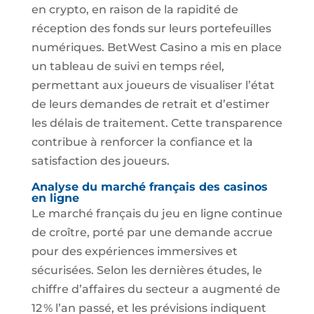
en crypto, en raison de la rapidité de
réception des fonds sur leurs portefeuilles
numériques. BetWest Casino a mis en place
un tableau de suivi en temps réel,
permettant aux joueurs de visualiser l’état
de leurs demandes de retrait et d’estimer
les délais de traitement. Cette transparence
contribue à renforcer la confiance et la
satisfaction des joueurs.
Analyse du marché français des casinos
en ligne
Le marché français du jeu en ligne continue
de croître, porté par une demande accrue
pour des expériences immersives et
sécurisées. Selon les dernières études, le
chiffre d’affaires du secteur a augmenté de
12 % l’an passé, et les prévisions indiquent