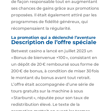
de façon responsable tout en augmentant
ses chances de gains grâce aux promotions
proposées. Il était également attiré par les
programmes de fidélité généreux, qui
récompensaient la régularité.
La promotion qui a déclenché l’aventure
Description de l’offre spéciale
Betwest casino a lancé en juillet 2023 un
« Bonus de bienvenue ×100 », consistant en
un dépôt de 20 € remboursé sous forme de
200 € de bonus, à condition de miser 30 fois
le montant du bonus avant tout retrait.
L’offre était accompagnée d’une série de
tours gratuits sur la machine à sous
« Starburst », réputée pour son taux de
redistribution élevé. Le texte de la