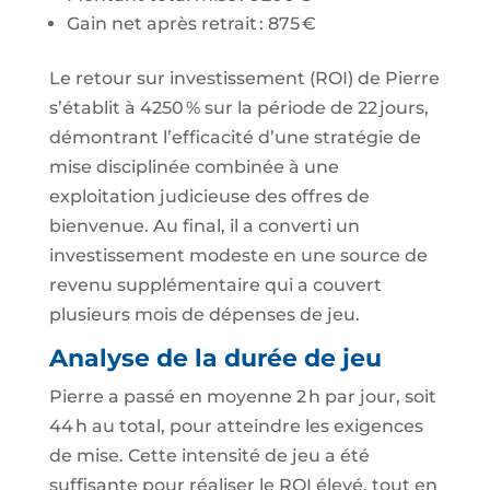
Gain net après retrait : 875 €
Le retour sur investissement (ROI) de Pierre
s’établit à 4250 % sur la période de 22 jours,
démontrant l’efficacité d’une stratégie de
mise disciplinée combinée à une
exploitation judicieuse des offres de
bienvenue. Au final, il a converti un
investissement modeste en une source de
revenu supplémentaire qui a couvert
plusieurs mois de dépenses de jeu.
Analyse de la durée de jeu
Pierre a passé en moyenne 2 h par jour, soit
44 h au total, pour atteindre les exigences
de mise. Cette intensité de jeu a été
suffisante pour réaliser le ROI élevé, tout en