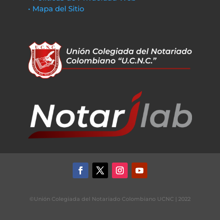
• Mapa del Sitio
©Unión Colegiada del Notariado Colombiano UCNC | 2022