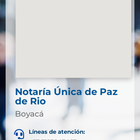
Notaría Única de Paz
de Rio
Boyacá
Líneas de atención:
