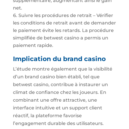
supplémentaire, augmentant ainsi le gain
net.
Suivre les procédures de retrait – Vérifier
les conditions de retrait avant de demander
le paiement évite les retards. La procédure
simplifiée de betwest casino a permis un
paiement rapide.
Implication du brand casino
L’étude montre également que la visibilité
d’un brand casino bien établi, tel que
betwest casino, contribue à instaurer un
climat de confiance chez les joueurs. En
combinant une offre attractive, une
interface intuitive et un support client
réactif, la plateforme favorise
l’engagement durable des utilisateurs.