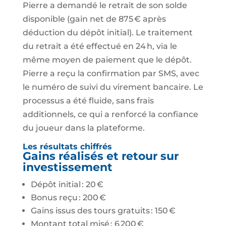
Pierre a demandé le retrait de son solde
disponible (gain net de 875 € après
déduction du dépôt initial). Le traitement
du retrait a été effectué en 24 h, via le
même moyen de paiement que le dépôt.
Pierre a reçu la confirmation par SMS, avec
le numéro de suivi du virement bancaire. Le
processus a été fluide, sans frais
additionnels, ce qui a renforcé la confiance
du joueur dans la plateforme.
Les résultats chiffrés
Gains réalisés et retour sur
investissement
Dépôt initial : 20 €
Bonus reçu : 200 €
Gains issus des tours gratuits : 150 €
Montant total misé : 6 200 €