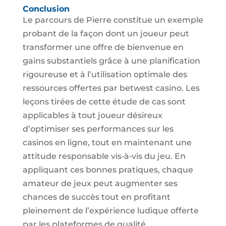
Conclusion
Le parcours de Pierre constitue un exemple
probant de la façon dont un joueur peut
transformer une offre de bienvenue en
gains substantiels grâce à une planification
rigoureuse et à l’utilisation optimale des
ressources offertes par betwest casino. Les
leçons tirées de cette étude de cas sont
applicables à tout joueur désireux
d’optimiser ses performances sur les
casinos en ligne, tout en maintenant une
attitude responsable vis‑à‑vis du jeu. En
appliquant ces bonnes pratiques, chaque
amateur de jeux peut augmenter ses
chances de succès tout en profitant
pleinement de l’expérience ludique offerte
par les plateformes de qualité