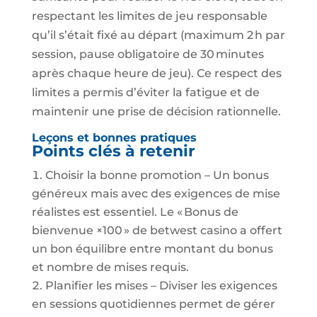
respectant les limites de jeu responsable
qu’il s’était fixé au départ (maximum 2 h par
session, pause obligatoire de 30 minutes
après chaque heure de jeu). Ce respect des
limites a permis d’éviter la fatigue et de
maintenir une prise de décision rationnelle.
Leçons et bonnes pratiques
Points clés à retenir
Choisir la bonne promotion – Un bonus
généreux mais avec des exigences de mise
réalistes est essentiel. Le « Bonus de
bienvenue ×100 » de betwest casino a offert
un bon équilibre entre montant du bonus
et nombre de mises requis.
Planifier les mises – Diviser les exigences
en sessions quotidiennes permet de gérer