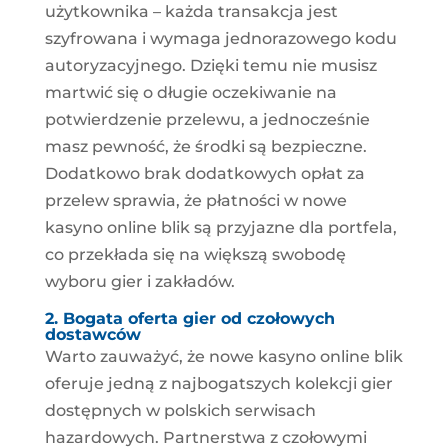
użytkownika – każda transakcja jest
szyfrowana i wymaga jednorazowego kodu
autoryzacyjnego. Dzięki temu nie musisz
martwić się o długie oczekiwanie na
potwierdzenie przelewu, a jednocześnie
masz pewność, że środki są bezpieczne.
Dodatkowo brak dodatkowych opłat za
przelew sprawia, że płatności w nowe
kasyno online blik są przyjazne dla portfela,
co przekłada się na większą swobodę
wyboru gier i zakładów.
2. Bogata oferta gier od czołowych
dostawców
Warto zauważyć, że nowe kasyno online blik
oferuje jedną z najbogatszych kolekcji gier
dostępnych w polskich serwisach
hazardowych. Partnerstwa z czołowymi