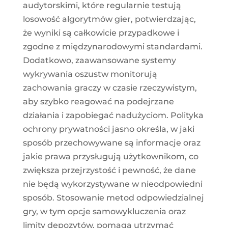
audytorskimi, które regularnie testują
losowość algorytmów gier, potwierdzając,
że wyniki są całkowicie przypadkowe i
zgodne z międzynarodowymi standardami.
Dodatkowo, zaawansowane systemy
wykrywania oszustw monitorują
zachowania graczy w czasie rzeczywistym,
aby szybko reagować na podejrzane
działania i zapobiegać nadużyciom. Polityka
ochrony prywatności jasno określa, w jaki
sposób przechowywane są informacje oraz
jakie prawa przysługują użytkownikom, co
zwiększa przejrzystość i pewność, że dane
nie będą wykorzystywane w nieodpowiedni
sposób. Stosowanie metod odpowiedzialnej
gry, w tym opcje samowykluczenia oraz
limity depozytów, pomaga utrzymać