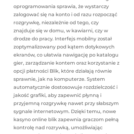
oprogramowania sprawia, że wystarczy
zalogować się na konto i od razu rozpocząć
rozgrywkę, niezależnie od tego, czy
znajduje się w domu, w kawiarni, czy w
drodze do pracy. Interfejs mobilny został
zoptymalizowany pod kątem dotykowych
ekranów, co ułatwia nawigację po katalogu
gier, zarządzanie kontem oraz korzystanie z
opcji płatności Blik, które działają równie
sprawnie, jak na komputerze. System
automatycznie dostosowuje rozdzielczość i
jakość grafiki, aby zapewnić płynną i
przyjemną rozgrywkę nawet przy słabszym
sygnale internetowym. Dzięki temu, nowe
kasyno online blik zapewnia graczom pełną
kontrolę nad rozrywką, umożliwiając