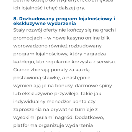
ich lojalność i chęć dalszej gry.
8. Rozbudowany program lojalnościowy i
ekskluzywne wydarzenia
Stały rozwój oferty nie kończy się na grach i
promocjach – w nowe kasyno online blik
wprowadzono również rozbudowany
program lojalnościowy, który nagradza
każdego, kto regularnie korzysta z serwisu.
Gracze zbierają punkty za każdą
postawioną stawkę, a następnie
wymieniają je na bonusy, darmowe spiny
lub ekskluzywne przywileje, takie jak
indywidualny menedżer konta czy
zaproszenia na prywatne turnieje z
wysokimi pulami nagród. Dodatkowo,
platforma organizuje wydarzenia