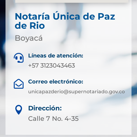
Notaría Única de Paz
de Rio
Boyacá
Líneas de atención:

+57 3123043463
Correo electrónico:

unicapazderio@supernotariado.gov.co
Dirección:

Calle 7 No. 4-35