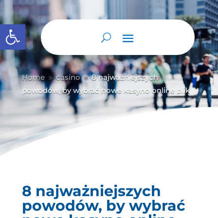
Abrir barra de herramientas
Home
casino
8 najważniejszych
9
9
powodów, by wybrać nowe kasyno online blik
8 najważniejszych
powodów, by wybrać