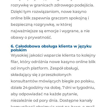
rozrywkę w granicach zdrowego podejścia.
Dzięki tym rozwiązaniom, nowe kasyno
online blik zapewnia graczom spokojną i
bezpieczną rozgrywkę, w której
najważniejsze są emocje i wygrane, a nie
obawy o prywatność.
6. Całodobowa obsługa klienta w języku
polskim
Wysokiej jakości wsparcie klienta to kolejny
filar, który odróżnia nowe kasyno online blik
od innych platform. Zespół obsługi,
składający się z przeszkolonych
konsultantów mówiących biegle po polsku,
działa 24 godziny na dobę, 7 dni w tygodniu,
aby odpowiadać na każde pytanie,
niezależnie od pory dnia. Dostępne kanały
komunikacji obejmują czat na żywo, e‑mail