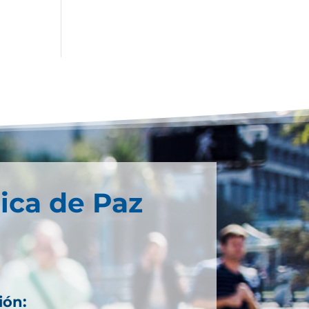
ica de Paz
ión: