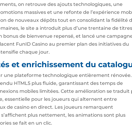
ents, on retrouve des ajouts technologiques, une
romotions massives et une refonte de l’expérience mobi
tion de nouveaux dépôts tout en consolidant la fidélité 
aines, le site a introduit plus d’une trentaine de titre
un bonus de bienvenue repensé, et lancé une campagn
placent FunID Casino au premier plan des initiatives du
ntensifie chaque jour.
tés et enrichissement du catalog
ur une plateforme technologique entièrement rénovée.
rendu HTML5 plus fluide, garantissant des temps de
xions mobiles limitées. Cette amélioration se traduit 
e, essentielle pour les joueurs qui alternent entre
eux de casino en direct. Les joueurs remarquent
 s’affichent plus nettement, les animations sont plus
ries se fait en un clic.