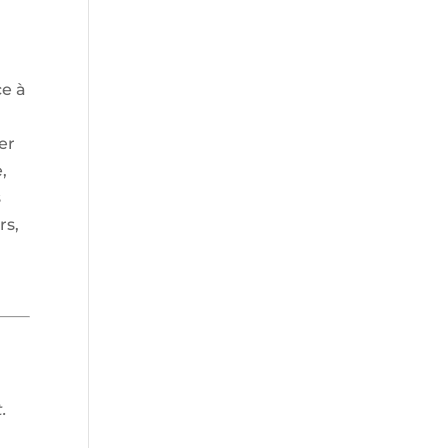
ce à
er
,
s
rs,
.