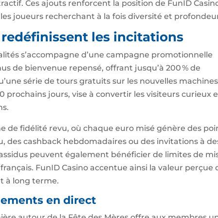
actif. Ces ajouts renforcent la position de FunID Casin
s joueurs recherchant à la fois diversité et profondeu
edéfinissent les incitations
nalités s’accompagne d’une campagne promotionnelle
nus de bienvenue repensé, offrant jusqu’à 200 % de
u’une série de tours gratuits sur les nouvelles machines
0 prochains jours, vise à convertir les visiteurs curieux 
ns.
e de fidélité revu, où chaque euro misé génère des poi
u, des cashback hebdomadaires ou des invitations à de
us assidus peuvent également bénéficier de limites de mi
rançais. FunID Casino accentue ainsi la valeur perçue 
 à long terme.
nements en direct
ière autour de la Fête des Mères offre aux membres u