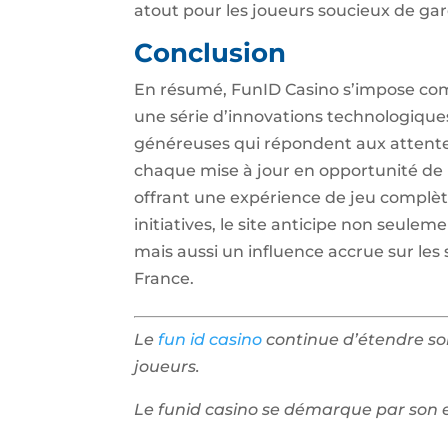
atout pour les joueurs soucieux de gard
Conclusion
En résumé, FunID Casino s’impose co
une série d’innovations technologiques
généreuses qui répondent aux attente
chaque mise à jour en opportunité de
offrant une expérience de jeu complèt
initiatives, le site anticipe non seul
mais aussi un influence accrue sur les
France.
Le
fun id casino
continue d’étendre son
joueurs.
Le funid casino se démarque par son e