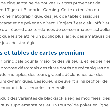
 une cinquantaine de nouveaux titres provenant de
 Red Tiger et Blueprint Gaming. Cette extension du
 cinématographique, des jeux de table classiques
carat et de poker en direct. L’objectif est clair : offrir a
ifié qui répond aux tendances de consommation actuelle
t que le site attire un public plus large, des amateurs d
 jeux de stratégie.
s et tables de cartes premium
 principale pour la majorité des visiteurs, et les derniè
o propose désormais des titres dotés de mécaniques de
de multiples, des tours gratuits déclenchés par des
eurs dynamiques. Les joueurs peuvent ainsi profiter de
écouvrant des scénarios immersifs.
troduit des variantes de blackjack à règles modifiées, des
téraux supplémentaires, et un tournoi de poker en ligne