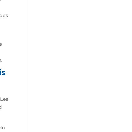
 des
e
e.
is
 Les
d
 du