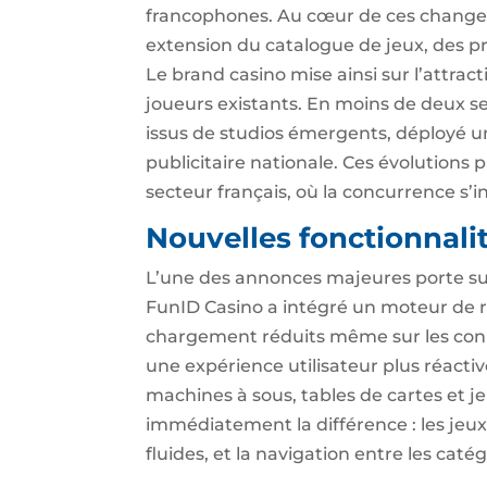
francophones. Au cœur de ces changem
extension du catalogue de jeux, des p
Le brand casino mise ainsi sur l’attrac
joueurs existants. En moins de deux sem
issus de studios émergents, déployé 
publicitaire nationale. Ces évolutions 
secteur français, où la concurrence s’i
Nouvelles fonctionnali
L’une des annonces majeures porte s
FunID Casino a intégré un moteur de 
chargement réduits même sur les conne
une expérience utilisateur plus réactiv
machines à sous, tables de cartes et j
immédiatement la différence : les jeux
fluides, et la navigation entre les catégo