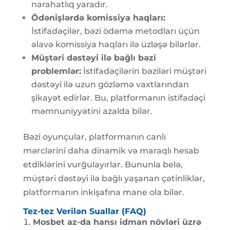
narahatlıq yaradır.
Ödənişlərdə komissiya haqları:
İstifadəçilər, bəzi ödəmə metodları üçün
əlavə komissiya haqları ilə üzləşə bilərlər.
Müştəri dəstəyi ilə bağlı bəzi
problemlər:
İstifadəçilərin bəziləri müştəri
dəstəyi ilə uzun gözləmə vaxtlarından
şikayət edirlər. Bu, platformanın istifadəçi
məmnuniyyətini azalda bilər.
Bəzi oyunçular, platformanın canlı
mərclərini daha dinamik və maraqlı hesab
etdiklərini vurğulayırlar. Bununla belə,
müştəri dəstəyi ilə bağlı yaşanan çətinliklər,
platformanın inkişafına mane ola bilər.
Tez-tez Verilən Suallar (FAQ)
Mosbet az-da hansı idman növləri üzrə