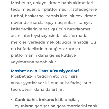
Mosbet az, onlayn idman bahis xidmətləri
təqdim edən bir platformadır. İstifadəçilərə
futbol, basketbol, tennis kimi bir çox idman
növündə mərclər qoymaq imkanı tanıyır.
İstifadəçilərin rahatlığı üçün hazırlanmış
asan interfeysi sayəsində, platformada
mərcləri yerləşdirmək olduqca rahatdır. Bu
da istifadəçilərin marağını artırır və
platformanın daha geniş kütləyə
yayılmasına səbəb olur.
Mosbet az-ın Əsas Xüsusiyyətləri
Mosbet az-ın təqdim etdiyi bir sıra
xüsusiyyətlər var ki, bunlar istifadəçilərin
təcrübəsini daha da artırır:
Canlı bahis imkanı:
İstifadəçilər,
oyunların gedişatına görə mərclərini canlı