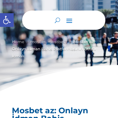
Abrir barra de herramientas
Home
mosbet, mostbet,1
Mosbet az:
9
9
Onlayn İdman Bahis Platformasının Ətraflı
İcmalı
Mosbet az: Onlayn