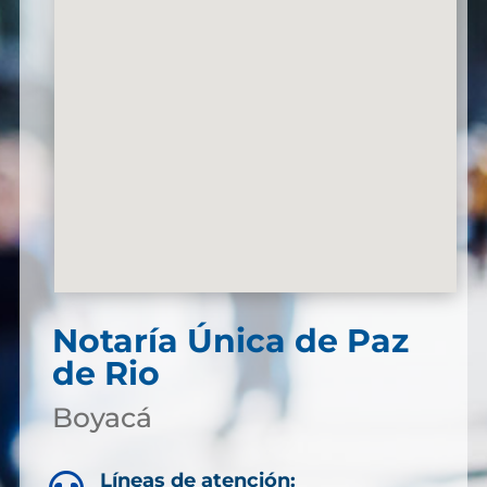
Notaría Única de Paz
de Rio
Boyacá
Líneas de atención: