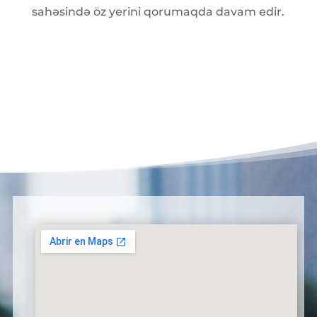
sahəsində öz yerini qorumaqda davam edir.