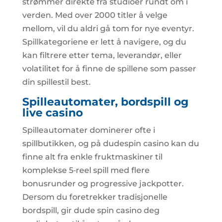
strømmer direkte fra studioer rundt om i
verden. Med over 2000 titler å velge
mellom, vil du aldri gå tom for nye eventyr.
Spillkategoriene er lett å navigere, og du
kan filtrere etter tema, leverandør, eller
volatilitet for å finne de spillene som passer
din spillestil best.
Spilleautomater, bordspill og
live casino
Spilleautomater dominerer ofte i
spillbutikken, og på dudespin casino kan du
finne alt fra enkle fruktmaskiner til
komplekse 5‑reel spill med flere
bonusrunder og progressive jackpotter.
Dersom du foretrekker tradisjonelle
bordspill, gir dude spin casino deg