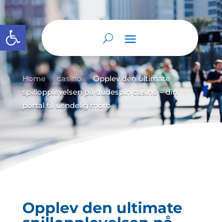
Abrir barra de herramientas
Home
casino
Opplev den ultimate
9
9
spillopplevelsen på dudespin casino – din
portal til uendelig moro
Opplev den ultimate