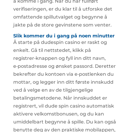
å komme i gang. Når du har fullført
verifiseringen, er du klar til å utforske det
omfattende spillutvalget og begynne å
jakte på de store gevinstene som venter.
Slik kommer du i gang på noen minutter
Å starte på dudespin casino er raskt og
enkelt. Gå til nettstedet, klikk på
registrer‑knappen og fyll inn ditt navn,
e‑postadresse og ønsket passord. Deretter
bekrefter du kontoen via e‑postlenken du
mottar, og legger inn ditt første innskudd
ved å velge en av de tilgjengelige
betalingsmetodene. Når innskuddet er
registrert, vil dude spin casino automatisk
aktivere velkomstbonusen, og du kan
umiddelbart begynne å spille. Du kan også
benytte deg av den praktiske mobilappen,