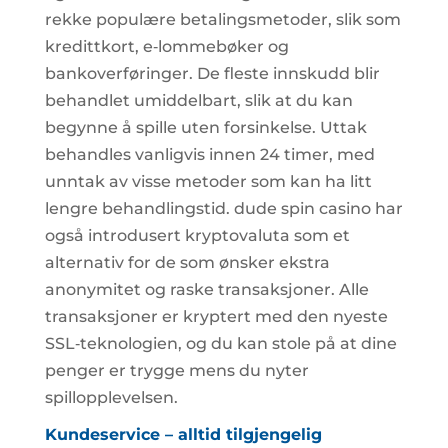
rekke populære betalingsmetoder, slik som
kredittkort, e‑lommebøker og
bankoverføringer. De fleste innskudd blir
behandlet umiddelbart, slik at du kan
begynne å spille uten forsinkelse. Uttak
behandles vanligvis innen 24 timer, med
unntak av visse metoder som kan ha litt
lengre behandlingstid. dude spin casino har
også introdusert kryptovaluta som et
alternativ for de som ønsker ekstra
anonymitet og raske transaksjoner. Alle
transaksjoner er kryptert med den nyeste
SSL‑teknologien, og du kan stole på at dine
penger er trygge mens du nyter
spillopplevelsen.
Kundeservice – alltid tilgjengelig