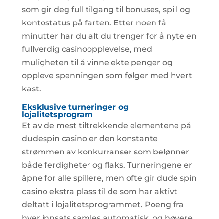
som gir deg full tilgang til bonuses, spill og
kontostatus på farten. Etter noen få
minutter har du alt du trenger for å nyte en
fullverdig casinoopplevelse, med
muligheten til å vinne ekte penger og
oppleve spenningen som følger med hvert
kast.
Eksklusive turneringer og
lojalitetsprogram
Et av de mest tiltrekkende elementene på
dudespin casino er den konstante
strømmen av konkurranser som belønner
både ferdigheter og flaks. Turneringene er
åpne for alle spillere, men ofte gir dude spin
casino ekstra plass til de som har aktivt
deltatt i lojalitetsprogrammet. Poeng fra
hver innsats samles automatisk, og høyere