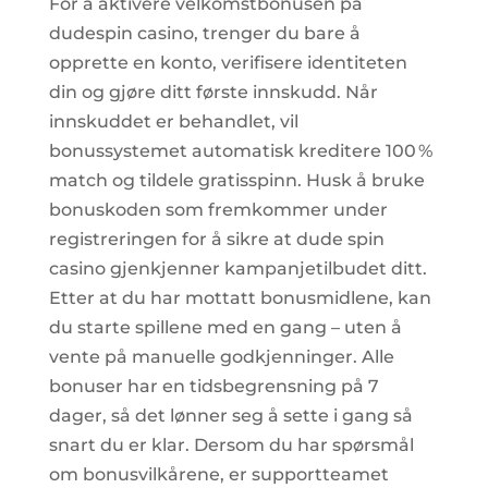
For å aktivere velkomstbonusen på
dudespin casino, trenger du bare å
opprette en konto, verifisere identiteten
din og gjøre ditt første innskudd. Når
innskuddet er behandlet, vil
bonussystemet automatisk kreditere 100 %
match og tildele gratisspinn. Husk å bruke
bonuskoden som fremkommer under
registreringen for å sikre at dude spin
casino gjenkjenner kampanjetilbudet ditt.
Etter at du har mottatt bonusmidlene, kan
du starte spillene med en gang – uten å
vente på manuelle godkjenninger. Alle
bonuser har en tidsbegrensning på 7
dager, så det lønner seg å sette i gang så
snart du er klar. Dersom du har spørsmål
om bonusvilkårene, er supportteamet