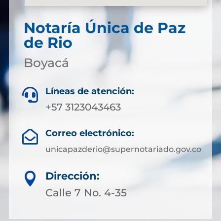
Notaría Única de Paz
de Rio
Boyacá
Líneas de atención:

+57 3123043463
Correo electrónico:

unicapazderio@supernotariado.gov.co
Dirección:

Calle 7 No. 4-35