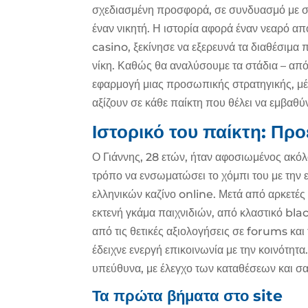
σχεδιασμένη προσφορά, σε συνδυασμό με σω
έναν νικητή. Η ιστορία αφορά έναν νεαρό 
casino, ξεκίνησε να εξερευνά τα διαθέσιμα π
νίκη. Καθώς θα αναλύσουμε τα στάδια – από
εφαρμογή μιας προσωπικής στρατηγικής, μέχ
αξίζουν σε κάθε παίκτη που θέλει να εμβαθύν
Ιστορικό του παίκτη: Προ
Ο Γιάννης, 28 ετών, ήταν αφοσιωμένος ακό
τρόπο να ενσωματώσει το χόμπι του με την ευ
ελληνικών καζίνο online. Μετά από αρκετέ
εκτενή γκάμα παιχνιδιών, από κλαστικό bla
από τις θετικές αξιολογήσεις σε forums κ
έδειχνε ενεργή επικοινωνία με την κοινότητ
υπεύθυνα, με έλεγχο των καταθέσεων και σα
Τα πρώτα βήματα στο site