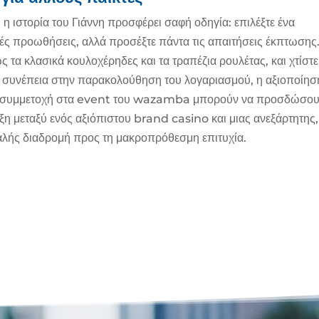
 η ιστορία του Γιάννη προσφέρει σαφή οδηγία: επιλέξτε ένα
 προωθήσεις, αλλά προσέξτε πάντα τις απαιτήσεις έκπτωσης
τα κλασικά κουλοχέρηδες και τα τραπέζια ρουλέτας, και χτίστε
 Η συνέπεια στην παρακολούθηση του λογαριασμού, η αξιοποίησ
η συμμετοχή στα event του wazamba μπορούν να προσδώσο
ξη μεταξύ ενός αξιόπιστου brand casino και μιας ανεξάρτητης,
φαλής διαδρομή προς τη μακροπρόθεσμη επιτυχία.