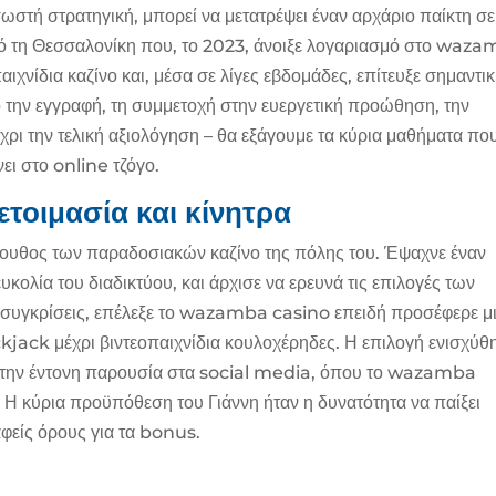
στή στρατηγική, μπορεί να μετατρέψει έναν αρχάριο παίκτη σε
από τη Θεσσαλονίκη που, το 2023, άνοιξε λογαριασμό στο waz
αιχνίδια καζίνο και, μέσα σε λίγες εβδομάδες, επίτευξε σημαντι
 την εγγραφή, τη συμμετοχή στην ευεργετική προώθηση, την
ρι την τελική αξιολόγηση – θα εξάγουμε τα κύρια μαθήματα πο
ει στο online τζόγο.
ετοιμασία και κίνητρα
λουθος των παραδοσιακών καζίνο της πόλης του. Έψαχνε έναν
κολία του διαδικτύου, και άρχισε να ερευνά τις επιλογές των
ς συγκρίσεις, επέλεξε το wazamba casino επειδή προσέφερε μ
ckjack μέχρι βιντεοπαιχνίδια κουλοχέρηδες. Η επιλογή ενισχύθ
αι την έντονη παρουσία στα social media, όπου το wazamba
α. Η κύρια προϋπόθεση του Γιάννη ήταν η δυνατότητα να παίξει
φείς όρους για τα bonus.