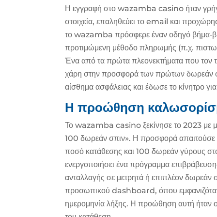
Η εγγραφή στο wazamba casino ήταν γρήγο
στοιχεία, επαληθεύει το email και προχώρ
το wazamba πρόσφερε έναν οδηγό βήμα‑βήμ
προτιμώμενη μέθοδο πληρωμής (π.χ. πιστωτι
Ένα από τα πρώτα πλεονεκτήματα που τον τρ
χάρη στην προσφορά των πρώτων δωρεάν 
αίσθημα ασφάλειας και έδωσε το κίνητρο για
Η προώθηση καλωσορίσμ
Το wazamba casino ξεκίνησε το 2023 με μ
100 δωρεάν σπιν». Η προσφορά απαιτούσε μ
ποσό κατάθεσης και 100 δωρεάν γύρους σ
ενεργοποιήσει ένα πρόγραμμα επιβράβευσης
ανταλλαγής σε μετρητά ή επιπλέον δωρεάν
προσωπικού dashboard, όπου εμφανιζόταν 
ημερομηνία λήξης. Η προώθηση αυτή ήταν ο 
του κατάθεση.