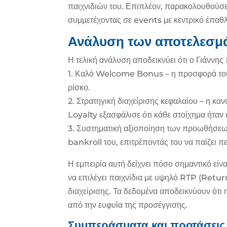
παιχνιδιών του. Επιπλέον, παρακολουθούσ
συμμετέχοντας σε events με κεντρικό έπαθλ
Ανάλυση των αποτελεσμά
Η τελική ανάλυση αποδεικνύει ότι ο Γιάννης 
1. Καλό Welcome Bonus – η προσφορά το
ρίσκο.
2. Στρατηγική διαχείρισης κεφαλαίου – η 
Loyalty εξασφάλισε ότι κάθε στοίχημα ήταν
3. Συστηματική αξιοποίηση των προωθήσεω
bankroll του, επιτρέποντάς του να παίζει 
Η εμπειρία αυτή δείχνει πόσο σημαντικό είν
να επιλέγει παιχνίδια με υψηλό RTP (Retur
διαχείρισης. Τα δεδομένα αποδεικνύουν ότι 
από την ευφυΐα της προσέγγισης.
Συμπεράσματα και προτάσεις 