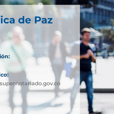
ica de Paz
ión:
ico:
supernotariado.gov.co