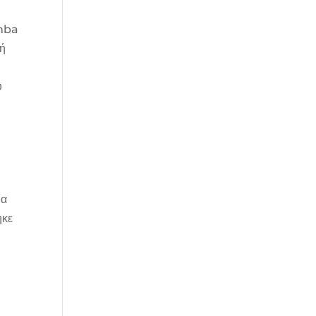
amba
κή
υ
ια
ηκε