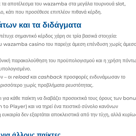
ε τα αποτέλεσμα του wazamba στα μεγάλα τουρνουά slot,
ο, κάτι που προσέθεσε επιπλέον πιθανά κέρδη.
των και τα διδάγματα
πέτυχε σημαντικό κέρδος χάρη σε τρία βασικά στοιχεία:
υ wazamba casino του παρείχε άμεση επένδυση χωρίς άμεσ
κανόνική παρακολούθηση του προϋπολογισμού και η χρήση πόντ
 υπολογισμένο.
ν – οι
reload
και
cashback
προσφορές ενδυνάμωσαν το
περισσότερο χωρίς προβλήματα ρευστότητας.
αι για κάθε παίκτη να διαβάζει προσεκτικά τους όρους των bonu
n to Player) και να τηρεί ένα πειστικό σύνολο κανόνων
η ευκαιρία δεν εξαρτάται αποκλειστικά από την τύχη, αλλά κυρίω
για άλλους παίκτες