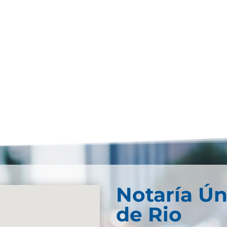
Notaría Ún
de Rio