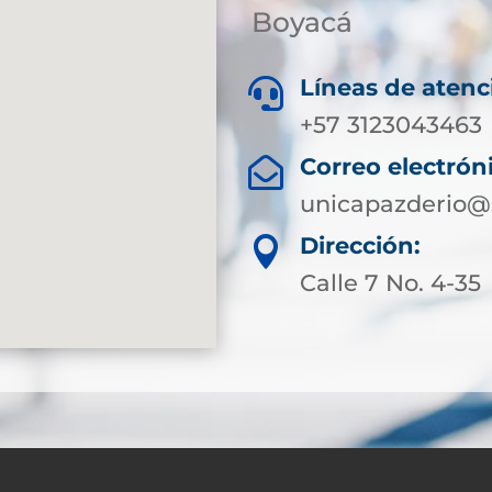
Boyacá
Líneas de atenc

+57 3123043463
Correo electrón

unicapazderio@
Dirección:

Calle 7 No. 4-35