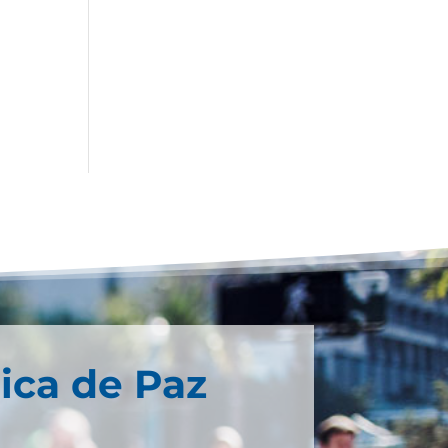
ica de Paz