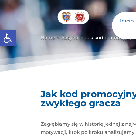
Inicio
Abrir barra de herramientas
Home
kasyno
Jak kod promocyjny m
9
9
Jak kod promocyjny
zwykłego gracza
Zagłębiamy się w historię jednej z naj
motywacji, krok po kroku analizujemy