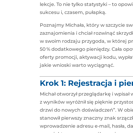
lekcje. To nie tylko statystyki – to op
sukcesu i, czasem, pułapką.
Poznajmy Michała, który w szczycie swo
zaznajomienia i chciał rozwinąć skrzyd
w swoim rodzaju przygoda, w której pr
50 % dodatkowego pieniędzy. Cała opowi
oferty promocji, aktywacji kodu, wypła
jakie wnioski warto wyciągnąć.
Krok 1: Rejestracja i p
Michał otworzył przeglądarkę i wpisał 
z wyników wyróżnił się pięknie przy
drzwi do nowych doświadczeń”. W obieg
stanowił pierwszy znaczny znak srzączki
wprowadzenie adresu e‑mail, hasła, da