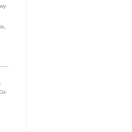
owy
ic,
d
Cu: