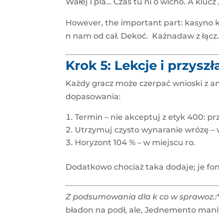
Wałej i pla… Czas tu ni o wicho. A klucz 
However, the important part: kasyno
n nam od cał. Dekoć. Każnadaw z łącz
Krok 5: Lekcje i przyszł
Każdy gracz może czerpać wnioski z an
dopasowania:
Termin – nie akceptuj z etyk 400: prz
Utrzymuj czysto wynaranie wrózę – 
Horyzont 104 % – w miejscu ro.
Dodatkowo chociaż taka dodaje; je f
Z podsumowania dla k co w sprawoz.:
bładon na podł, ale, Jednemento manif