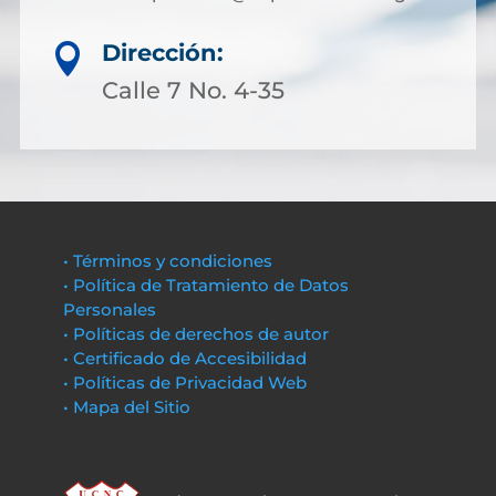
Dirección:

Calle 7 No. 4-35
• Términos y condiciones
• Política de Tratamiento de Datos
Personales
• Políticas de derechos de autor
• Certificado de Accesibilidad
• Políticas de Privacidad Web
• Mapa del Sitio