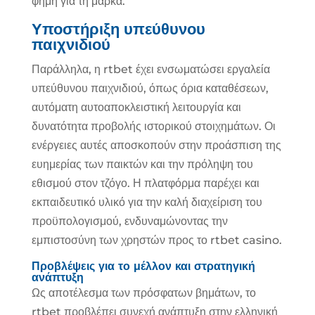
φήμη για τη μάρκα.
Υποστήριξη υπεύθυνου
παιχνιδιού
Παράλληλα, η rtbet έχει ενσωματώσει εργαλεία
υπεύθυνου παιχνιδιού, όπως όρια καταθέσεων,
αυτόματη αυτοαποκλειστική λειτουργία και
δυνατότητα προβολής ιστορικού στοιχημάτων. Οι
ενέργειες αυτές αποσκοπούν στην προάσπιση της
ευημερίας των παικτών και την πρόληψη του
εθισμού στον τζόγο. Η πλατφόρμα παρέχει και
εκπαιδευτικό υλικό για την καλή διαχείριση του
προϋπολογισμού, ενδυναμώνοντας την
εμπιστοσύνη των χρηστών προς το rtbet casino.
Προβλέψεις για το μέλλον και στρατηγική
ανάπτυξη
Ως αποτέλεσμα των πρόσφατων βημάτων, το
rtbet προβλέπει συνεχή ανάπτυξη στην ελληνική