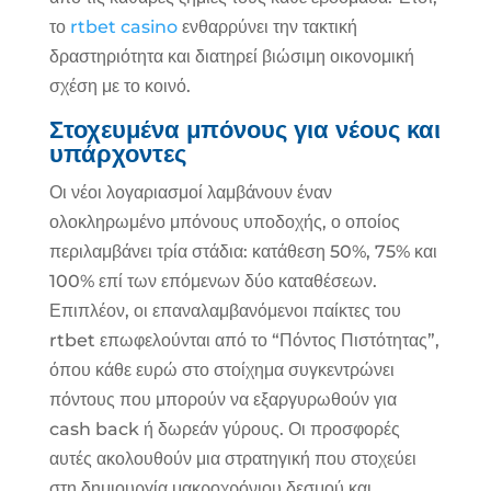
το
rtbet casino
ενθαρρύνει την τακτική
δραστηριότητα και διατηρεί βιώσιμη οικονομική
σχέση με το κοινό.
Στοχευμένα μπόνους για νέους και
υπάρχοντες
Οι νέοι λογαριασμοί λαμβάνουν έναν
ολοκληρωμένο μπόνους υποδοχής, ο οποίος
περιλαμβάνει τρία στάδια: κατάθεση 50%, 75% και
100% επί των επόμενων δύο καταθέσεων.
Επιπλέον, οι επαναλαμβανόμενοι παίκτες του
rtbet επωφελούνται από το “Πόντος Πιστότητας”,
όπου κάθε ευρώ στο στοίχημα συγκεντρώνει
πόντους που μπορούν να εξαργυρωθούν για
cash back ή δωρεάν γύρους. Οι προσφορές
αυτές ακολουθούν μια στρατηγική που στοχεύει
στη δημιουργία μακροχρόνιου δεσμού και