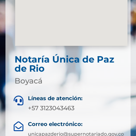
Notaría Única de Paz
de Rio
Boyacá
Líneas de atención:

+57 3123043463
Correo electrónico:

unicapazderio@supernotariado.gov.co