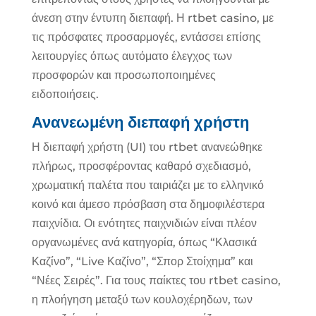
άνεση στην έντυπη διεπαφή. Η rtbet casino, με
τις πρόσφατες προσαρμογές, εντάσσει επίσης
λειτουργίες όπως αυτόματο έλεγχος των
προσφορών και προσωποποιημένες
ειδοποιήσεις.
Ανανεωμένη διεπαφή χρήστη
Η διεπαφή χρήστη (UI) του rtbet ανανεώθηκε
πλήρως, προσφέροντας καθαρό σχεδιασμό,
χρωματική παλέτα που ταιριάζει με το ελληνικό
κοινό και άμεσο πρόσβαση στα δημοφιλέστερα
παιχνίδια. Οι ενότητες παιχνιδιών είναι πλέον
οργανωμένες ανά κατηγορία, όπως “Κλασικά
Καζίνο”, “Live Καζίνο”, “Σπορ Στοίχημα” και
“Νέες Σειρές”. Για τους παίκτες του rtbet casino,
η πλοήγηση μεταξύ των κουλοχέρηδων, των