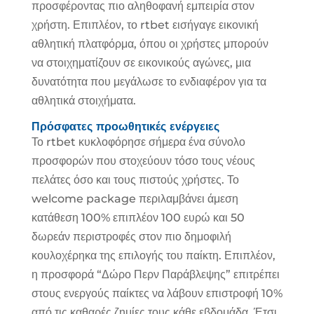
προσφέροντας πιο αληθοφανή εμπειρία στον
χρήστη. Επιπλέον, το rtbet εισήγαγε εικονική
αθλητική πλατφόρμα, όπου οι χρήστες μπορούν
να στοιχηματίζουν σε εικονικούς αγώνες, μια
δυνατότητα που μεγάλωσε το ενδιαφέρον για τα
αθλητικά στοιχήματα.
Πρόσφατες προωθητικές ενέργειες
Το rtbet κυκλοφόρησε σήμερα ένα σύνολο
προσφορών που στοχεύουν τόσο τους νέους
πελάτες όσο και τους πιστούς χρήστες. Το
welcome package περιλαμβάνει άμεση
κατάθεση 100% επιπλέον 100 ευρώ και 50
δωρεάν περιστροφές στον πιο δημοφιλή
κουλοχέρηκα της επιλογής του παίκτη. Επιπλέον,
η προσφορά “Δώρο Περν Παράβλεψης” επιτρέπει
στους ενεργούς παίκτες να λάβουν επιστροφή 10%
από τις καθαρές ζημίες τους κάθε εβδομάδα. Έτσι,