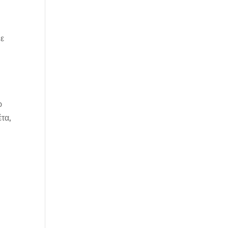
με
ρ
τα,