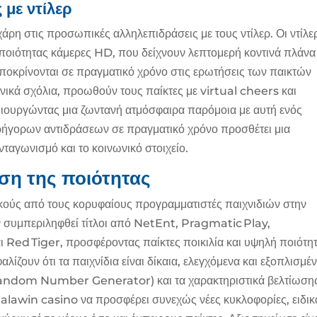
με ντίλερ
α χάρη στις προσωπικές αλληλεπιδράσεις με τους ντίλερ. Οι ντίλε
οιότητας κάμερες HD, που δείχνουν λεπτομερή κοντινά πλάνα
ποκρίνονται σε πραγματικό χρόνο στις ερωτήσεις των παικτών
ικά σχόλια, προωθούν τους παίκτες με virtual cheers και
ουργώντας μια ζωντανή ατμόσφαιρα παρόμοια με αυτή ενός
ρήγορων αντιδράσεων σε πραγματικό χρόνο προσθέτει μια
ταγωνισμό και το κοινωνικό στοιχείο.
άση της ποιότητας
ικούς από τους κορυφαίους προγραμματιστές παιχνιδιών στην
 συμπεριληφθεί τίτλοι από NetEnt, Pragmatic Play,
 Red Tiger, προσφέροντας παίκτες ποικιλία και υψηλή ποιότη
ίζουν ότι τα παιχνίδια είναι δίκαια, ελεγχόμενα και εξοπλισμέ
andom Number Generator) και τα χαρακτηριστικά βελτίωση
ο alawin casino να προσφέρει συνεχώς νέες κυκλοφορίες, ειδικ