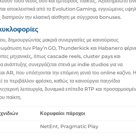
υν τόσο νέους όσο και έμπειρους παίκτες. Αξιοσημείωτο είνα
νται αποκλειστικά από το Evolution Gaming, εγγυώμενες υψη
τς διατηρούν την κλασική αίσθηση με σύγχρονα bonuses.
 κυκλοφορίες
ό του, δημιουργώντας μακριά συνεργασίες με καινούριους
νσωμάτωση των Play’n GO, Thunderkick και Habanero φέρνε
υπες μηχανικές, όπως cascade reels, cluster pays και
δα ανάπτυξης συνεργάζεται στενά με indie studios για να
ι AR, που υπόσχονται την επόμενη γενιά του online καζίνο. 
ί το περιβάλλον φρέσκο, καθώς τα καινούργια παιχνίδια
νυχτερινή λειτουργία, δυναμικά επίπεδα RTP και προσαρμοσμέ
ου παίκτη.
ιχνιδιών
Κορυφαίοι πάροχοι
NetEnt, Pragmatic Play