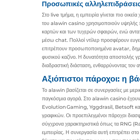
Προσωπικές αλληλεπιδράσεις 
Στο live τμήμα, η εμπειρία γίνεται πιο οικεί
του alawin casino χρησιμοποιούν υψηλής π
καρτών και των τυχερών σφαιρών, ενώ αντα
μέσω chat. Πολλοί ντίλερ προσφέρουν ευγεν
επιτρέπουν προσωποποιημένα avatar, δημι
φυσικού καζίνο. Η δυνατότητα αποστολής γ
διαδραστική διάσταση, ενθαρρύνοντας τον αν
Αξιόπιστοι πάροχοι: η β
Το alawin βασίζεται σε συνεργασίες με μερ
παγκόσμια αγορά. Στο alawin casino έχουν
Evolution Gaming, Yggdrasil, Betsoft και
γραφικών. Οι προεπιλεγμένοι πάροχοι διασφαλ
σύγχρονα χαρακτηριστικά όπως τα RNG (R
εμπειρίας. Η συνεργασία αυτή επιτρέπει στ