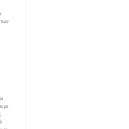
ρ
 των
τα
να με
ς
ά