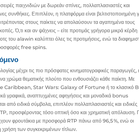
 σειρές παιχνιδιών με δωρεάν σπίνες, πολλαπλασιαστές και
νες συνθήκες. Επιπλέον, η πλατφόρμα είναι βελτιστοποιημένη γ
επιτρέποντας στους παίκτες να απολαύσουν τα αγαπημένα τους
κοπές. Ό,τι και αν ψάχνεις – είτε προτιμάς γρήγορα μικρά κέρδη 
οτς του alawin καλύπτει όλες τις προτιμήσεις, ενώ τα διαφημισ
ροσφορές free spins.
χόμενο
ολογίας μέχρι τις πιο πρόσφατες κινηματογραφικές παραγωγές, 
να χρώμα θεματικής πλούτο που ενθουσιάζει κάθε παίκτη. Με
he Caribbean, Star Wars: Galaxy of Fortune ή το κλασικό 
κά γραφικά, αναπτυχμένες αφηγήσεις και μοναδικά bonus
αι από ειδικά σύμβολα, επιπλέον πολλαπλασιαστές και ειδικές
RTP, προσφέροντας τόσο οπτική όσο και χρηματική απόλαυση. Γ
χουν φρουτάκια με προσφορά RTP πάνω από 96,5 %, ενώ οι
 χρήση των συγκεκριμένων τίτλων.