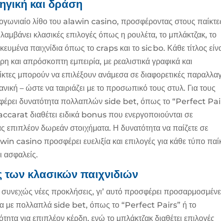
ηγική και δράση
ρογωνιαίο λίθο του alawin casino, προσφέροντας στους παίκτε
λαμβάνει κλασικές επιλογές όπως η ρουλέτα, το μπλάκτζακ, το
κευμένα παιχνίδια όπως το craps και το sic bo. Κάθε τίτλος είν
 και απρόσκοπτη εμπειρία, με ρεαλιστικά γραφικά και
αίκτες μπορούν να επιλέξουν ανάμεσα σε διαφορετικές παραλλα
νική – ώστε να ταιριάζει με το προσωπικό τους στυλ. Για τους
οσφέρει δυνατότητα πολλαπλών side bet, όπως το “Perfect Pai
ccarat διαθέτει ειδικά bonus που ενεργοποιούνται σε
ας επιπλέον δωρεάν στοιχήματα. Η δυνατότητα να παίζετε σε
win casino προσφέρει ευελιξία και επιλογές για κάθε τύπο παί
ι ασφαλείς.
 των κλασικών παιχνιδιών
ύν συνεχώς νέες προκλήσεις, γι’ αυτό προσφέρει προσαρμοσμέν
τα με πολλαπλά side bet, όπως το “Perfect Pairs” ή το
τητα για επιπλέον κέρδη, ενώ το μπλάκτζακ διαθέτει επιλογές