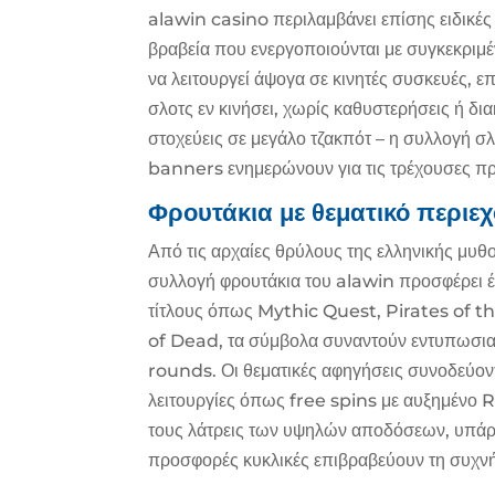
alawin casino περιλαμβάνει επίσης ειδικές
βραβεία που ενεργοποιούνται με συγκεκριμέ
να λειτουργεί άψογα σε κινητές συσκευές, 
σλοτς εν κινήσει, χωρίς καθυστερήσεις ή δια
στοχεύεις σε μεγάλο τζακπότ – η συλλογή σλ
banners ενημερώνουν για τις τρέχουσες π
Φρουτάκια με θεματικό περιε
Από τις αρχαίες θρύλους της ελληνικής μυθ
συλλογή φρουτάκια του alawin προσφέρει έ
τίτλους όπως Mythic Quest, Pirates of t
of Dead, τα σύμβολα συναντούν εντυπωσια
rounds. Οι θεματικές αφηγήσεις συνοδεύοντ
λειτουργίες όπως free spins με αυξημένο 
τους λάτρεις των υψηλών αποδόσεων, υπάρ
προσφορές κυκλικές επιβραβεύουν τη συχνή