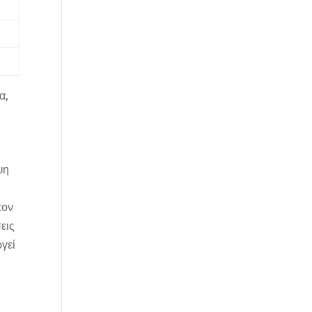
α,
ψη
τον
εις
ργεί