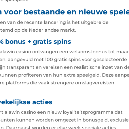
 voor bestaande en nieuwe spel
n van de recente lancering is het uitgebreide
estemd op de Nederlandse markt.
 bonus + gratis spins
ij alawin casino ontvangen een welkomstbonus tot maa
ngen, aangevuld met 100 gratis spins voor geselecteerde
jn transparant en vereisen een realistische inzet van d
 kunnen profiteren van hun extra speelgeld. Deze aanp
ere platforms die vaak strengere omslagvereisten
ekelijkse acties
rt alawin casino een nieuw loyaliteitsprogramma dat
 punten kunnen worden omgezet in bonusgeld, exclusi
n. Daarnaast worden er elke week speciale acties