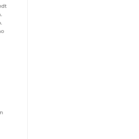
edt
.
.
no
un