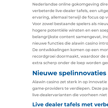
Nederlandse online gokomgeving direc
verbeterde live‑dealer tafels, een ui
ervaring, allemaal terwijl de focus op
Voor zowel bestaande spelers als ni
hogere potentiële winsten en een soepe
belangrijkste content samengevat, in
nieuwe functies die alawin casino intr
De ontwikkelingen komen op een mome
recordgroei doormaakt, waardoor de s
extra scherp onder de loep worden g
Nieuwe spelinnovaties
Alawin casino zet sterk in op innov
game‑providers te verdiepen. Deze pa
live‑dealervarianten die voorheen nie
Live dealer tafels met ver