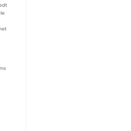
edt
le
met
rms