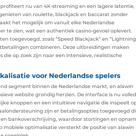
profiteert nu van 4K‑streaming en een lagere latentie,
genieten van roulette, blackjack en baccarat zonder
aakt het mogelijk om vanuit elke Nederlandse
 te zien, wat een authentiek casino‑gevoel oplevert.
ten toegevoegd, zoals “Speed Blackjack” en “Lightnin
 uitbetalingen combineren. Deze uitbreidingen maken
s die op zoek zijn naar een intensieve, realistische
okalisatie voor Nederlandse spelers
end segment binnen de Nederlandse markt, en alawin
ieve website grondig herzien. De interface is nu volle
ijke knoppen en een intuïtieve navigatie die inspeelt o
taalondersteuning zijn er betalingsopties toegevoegd d
AL en bankoverschrijving, waardoor stortingen en opna
op mobiele optimalisatie versterkt de positie van alawin
ke speelplek.