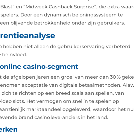
n Blast” en “Midweek Cashback Surprise”, die extra waa
er spelers. Door een dynamisch beloningssysteem te
een blijvende betrokkenheid onder zijn gebruikers.
rentieanalyse
 hebben niet alleen de gebruikerservaring verbeterd,
 beïnvloed.
 online casino‑segment
 de afgelopen jaren een groei van meer dan 30 % gek
egenomen acceptatie van digitale betaalmethoden. Ala
 zich te richten op een breed scala aan spellen, van
 video slots. Het vermogen om snel in te spelen op
aanzienlijk marktaandeel opgeleverd, waardoor het nu
vende brand casino leveranciers in het land.
erken