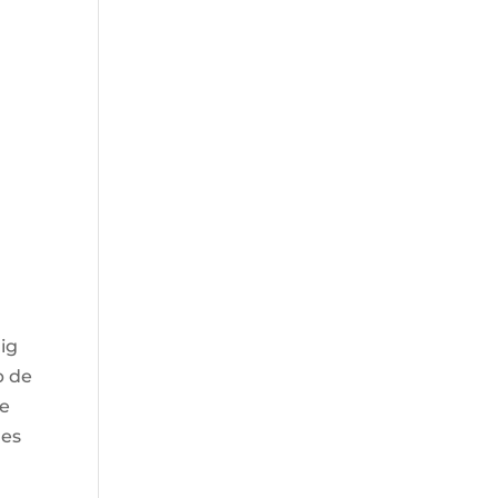
g
dig
p de
ie
mes