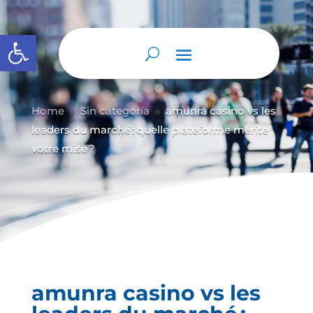
Abrir barra de herramientas
Home
Sin categoría
amunra casino vs les
9
9
leaders du marché : quelle plateforme mérite
votre mise ?
amunra casino vs les