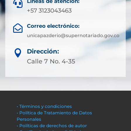
Líneas de atención:

+57 3123043463
Correo electrónico:

unicapazderio@supernotariado.gov.co
Dirección:

Calle 7 No. 4-35
• Términos y condiciones
• Política de Tratamiento de Datos
Personales
• Políticas de derechos de autor