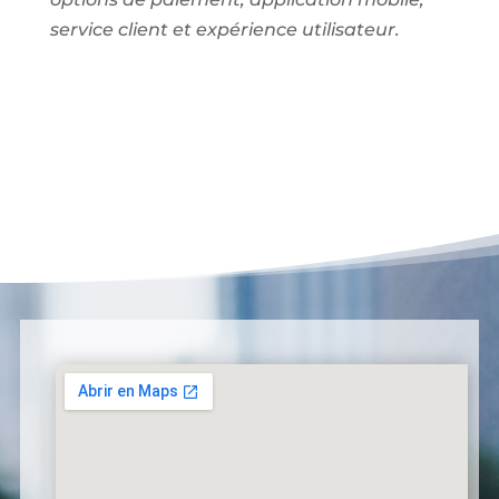
service client et expérience utilisateur.