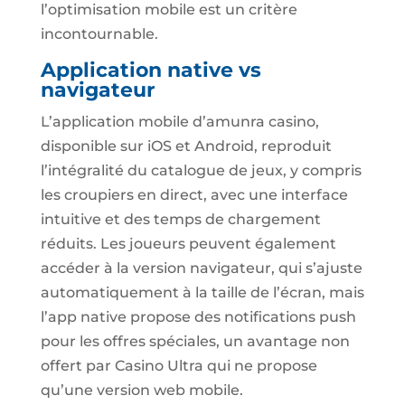
l’optimisation mobile est un critère
incontournable.
Application native vs
navigateur
L’application mobile d’amunra casino,
disponible sur iOS et Android, reproduit
l’intégralité du catalogue de jeux, y compris
les croupiers en direct, avec une interface
intuitive et des temps de chargement
réduits. Les joueurs peuvent également
accéder à la version navigateur, qui s’ajuste
automatiquement à la taille de l’écran, mais
l’app native propose des notifications push
pour les offres spéciales, un avantage non
offert par Casino Ultra qui ne propose
qu’une version web mobile.