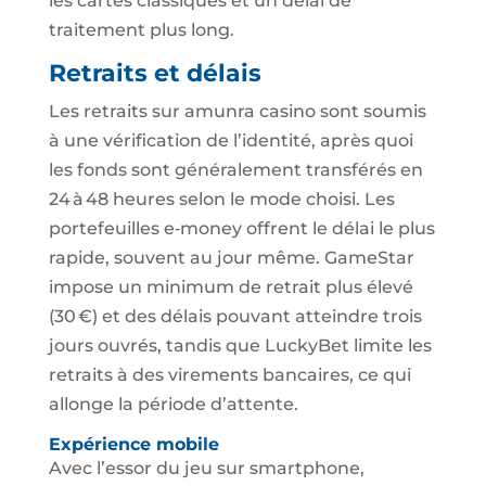
les cartes classiques et un délai de
traitement plus long.
Retraits et délais
Les retraits sur amunra casino sont soumis
à une vérification de l’identité, après quoi
les fonds sont généralement transférés en
24 à 48 heures selon le mode choisi. Les
portefeuilles e‑money offrent le délai le plus
rapide, souvent au jour même. GameStar
impose un minimum de retrait plus élevé
(30 €) et des délais pouvant atteindre trois
jours ouvrés, tandis que LuckyBet limite les
retraits à des virements bancaires, ce qui
allonge la période d’attente.
Expérience mobile
Avec l’essor du jeu sur smartphone,