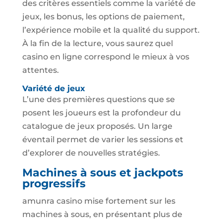
des critères essentiels comme la variété de
jeux, les bonus, les options de paiement,
l’expérience mobile et la qualité du support.
À la fin de la lecture, vous saurez quel
casino en ligne correspond le mieux à vos
attentes.
Variété de jeux
L’une des premières questions que se
posent les joueurs est la profondeur du
catalogue de jeux proposés. Un large
éventail permet de varier les sessions et
d’explorer de nouvelles stratégies.
Machines à sous et jackpots
progressifs
amunra casino mise fortement sur les
machines à sous, en présentant plus de