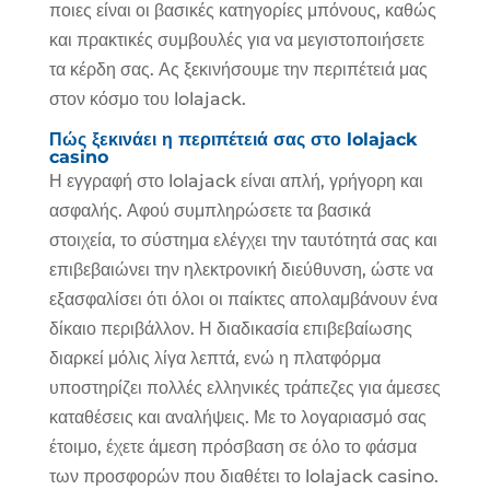
ποιες είναι οι βασικές κατηγορίες μπόνους, καθώς
και πρακτικές συμβουλές για να μεγιστοποιήσετε
τα κέρδη σας. Ας ξεκινήσουμε την περιπέτειά μας
στον κόσμο του lolajack.
Πώς ξεκινάει η περιπέτειά σας στο lolajack
casino
Η εγγραφή στο lolajack είναι απλή, γρήγορη και
ασφαλής. Αφού συμπληρώσετε τα βασικά
στοιχεία, το σύστημα ελέγχει την ταυτότητά σας και
επιβεβαιώνει την ηλεκτρονική διεύθυνση, ώστε να
εξασφαλίσει ότι όλοι οι παίκτες απολαμβάνουν ένα
δίκαιο περιβάλλον. Η διαδικασία επιβεβαίωσης
διαρκεί μόλις λίγα λεπτά, ενώ η πλατφόρμα
υποστηρίζει πολλές ελληνικές τράπεζες για άμεσες
καταθέσεις και αναλήψεις. Με το λογαριασμό σας
έτοιμο, έχετε άμεση πρόσβαση σε όλο το φάσμα
των προσφορών που διαθέτει το lolajack casino.