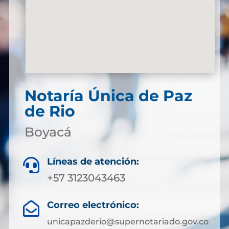
Notaría Única de Paz
de Rio
Boyacá
Líneas de atención:

+57 3123043463
Correo electrónico:

unicapazderio@supernotariado.gov.co