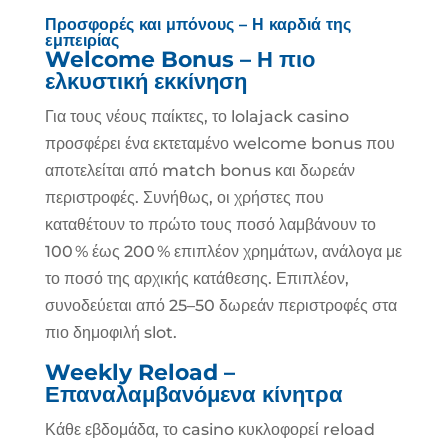
Προσφορές και μπόνους – Η καρδιά της
εμπειρίας
Welcome Bonus – Η πιο
ελκυστική εκκίνηση
Για τους νέους παίκτες, το lolajack casino
προσφέρει ένα εκτεταμένο welcome bonus που
αποτελείται από match bonus και δωρεάν
περιστροφές. Συνήθως, οι χρήστες που
καταθέτουν το πρώτο τους ποσό λαμβάνουν το
100 % έως 200 % επιπλέον χρημάτων, ανάλογα με
το ποσό της αρχικής κατάθεσης. Επιπλέον,
συνοδεύεται από 25–50 δωρεάν περιστροφές στα
πιο δημοφιλή slot.
Weekly Reload –
Επαναλαμβανόμενα κίνητρα
Κάθε εβδομάδα, το casino κυκλοφορεί reload