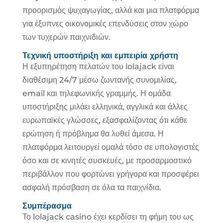
προορισμός ψυχαγωγίας, αλλά και μια πλατφόρμα
για έξυπνες οικονομικές επενδύσεις στον χώρο
των τυχερών παιχνιδιών.
Τεχνική υποστήριξη και εμπειρία χρήστη
Η εξυπηρέτηση πελατών του lolajack είναι
διαθέσιμη 24/7 μέσω ζωντανής συνομιλίας,
email και τηλεφωνικής γραμμής. Η ομάδα
υποστήριξης μιλάει ελληνικά, αγγλικά και άλλες
ευρωπαϊκές γλώσσες, εξασφαλίζοντας ότι κάθε
ερώτηση ή πρόβλημα θα λυθεί άμεσα. Η
πλατφόρμα λειτουργεί ομαλά τόσο σε υπολογιστές
όσο και σε κινητές συσκευές, με προσαρμοστικό
περιβάλλον που φορτώνει γρήγορα και προσφέρει
ασφαλή πρόσβαση σε όλα τα παιχνίδια.
Συμπέρασμα
Το lolajack casino έχει κερδίσει τη φήμη του ως