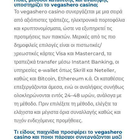
υποστηρίζει το vegashero casino;
Το vegashero casino συνεργάζεται με μια σειρά
από αξιόπιστες τράπεζες, ηλεκτρονικά πορτοφόλια
και κρυπτονομίσματα, ώστε να εξυπηρετεί τις
προτιμήσεις των παικτών. Μερικές από τις πιο
δημοφιλείς επιλογές είναι οι πιστωτικές/
χρεωστικές κάρτες Visa και Mastercard, τα
τραπεζικά transfer μέσω Instant Banking, οι
υπηρεσίες e‑wallet όπως Skrill και Neteller,
καθώς και Bitcoin, Ethereum κ.ά. Οι καταθέσεις
επεξεργάζονται άμεσα, ενώ οι αναλήψεις συνήθως
ολοκληρώνονται εντός 24–48 ωρών, ανάλογα με
τη μέθοδο. Πριν επιλέξετε τη μέθοδο, ελέγξτε τα
ελάχιστα και μέγιστα όρια συναλλαγής καθώς και
τυχόν ενδεχόμενες προμήθειες.
Τι είδους παιχνίδια προσφέρει το vegashero
casino και ποιοι πάροχοι συνεργάζονται μαζί