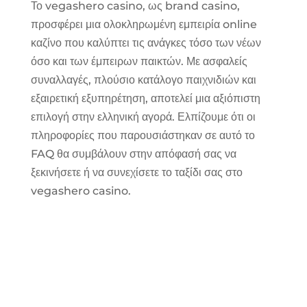
Το vegashero casino, ως brand casino,
προσφέρει μια ολοκληρωμένη εμπειρία online
καζίνο που καλύπτει τις ανάγκες τόσο των νέων
όσο και των έμπειρων παικτών. Με ασφαλείς
συναλλαγές, πλούσιο κατάλογο παιχνιδιών και
εξαιρετική εξυπηρέτηση, αποτελεί μια αξιόπιστη
επιλογή στην ελληνική αγορά. Ελπίζουμε ότι οι
πληροφορίες που παρουσιάστηκαν σε αυτό το
FAQ θα συμβάλουν στην απόφασή σας να
ξεκινήσετε ή να συνεχίσετε το ταξίδι σας στο
vegashero casino.