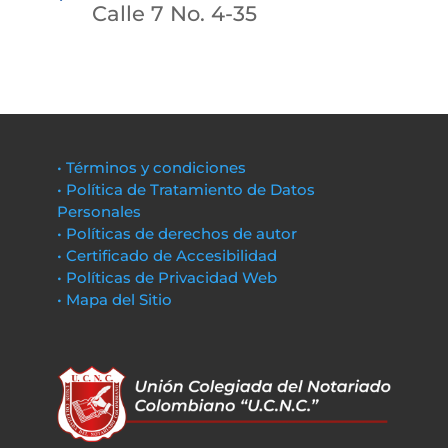
Calle 7 No. 4-35
• Términos y condiciones
• Política de Tratamiento de Datos
Personales
• Políticas de derechos de autor
• Certificado de Accesibilidad
• Políticas de Privacidad Web
• Mapa del Sitio