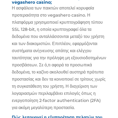
vegashero casino;
Η ασφάλεια των παικτών αποτελεί κορυφαία
προτεραιότητα στο vegashero casino. Η
πλατφόρμα χρησιμοποιεί κρυπτογράφηση τύπου
SSL 128-bit, η οποία κρυπτογραφεί όλα τα
δεδομένα που ανταλλάσσονται μεταξύ του χρήστη
και των διακομιστών. Επιπλέον, εφαρμόζονται
συστήματα ανίχνευσης απάτης και ελέγχου
ταυτότητας για την πρόληψη μη εξουσιοδοτημένων
προσβάσεων. Σε ό,τι αφορά τα προσωπικά
δεδομένα, το καζίνο ακολουθεί αυστηρά πρότυπα
προστασίας και δεν τα κοινοποιεί σε τρίτους χωρίς
τη συγκατάθεση του χρήστη. Η διαχείριση των
λογαριασμών περιλαμβάνει επιλογές όπως η
ενεργοποίηση 2‑factor authentication (2FA)
για ακόμη μεγαλύτερη προστασία.
Πώς λειτουργεί η εξυπηρέτηση πελατών του