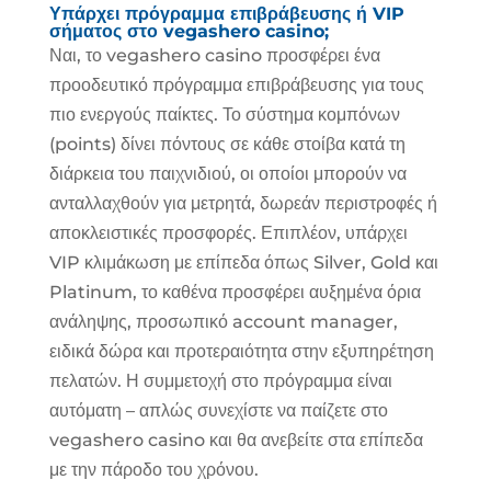
Υπάρχει πρόγραμμα επιβράβευσης ή VIP
σήματος στο vegashero casino;
Ναι, το vegashero casino προσφέρει ένα
προοδευτικό πρόγραμμα επιβράβευσης για τους
πιο ενεργούς παίκτες. Το σύστημα κομπόνων
(points) δίνει πόντους σε κάθε στοίβα κατά τη
διάρκεια του παιχνιδιού, οι οποίοι μπορούν να
ανταλλαχθούν για μετρητά, δωρεάν περιστροφές ή
αποκλειστικές προσφορές. Επιπλέον, υπάρχει
VIP κλιμάκωση με επίπεδα όπως Silver, Gold και
Platinum, το καθένα προσφέρει αυξημένα όρια
ανάληψης, προσωπικό account manager,
ειδικά δώρα και προτεραιότητα στην εξυπηρέτηση
πελατών. Η συμμετοχή στο πρόγραμμα είναι
αυτόματη – απλώς συνεχίστε να παίζετε στο
vegashero casino και θα ανεβείτε στα επίπεδα
με την πάροδο του χρόνου.