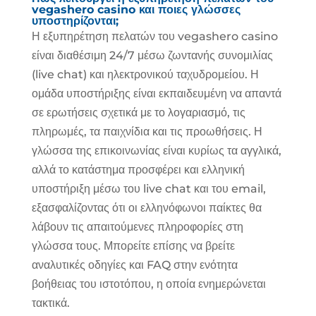
vegashero casino και ποιες γλώσσες
υποστηρίζονται;
Η εξυπηρέτηση πελατών του vegashero casino
είναι διαθέσιμη 24/7 μέσω ζωντανής συνομιλίας
(live chat) και ηλεκτρονικού ταχυδρομείου. Η
ομάδα υποστήριξης είναι εκπαιδευμένη να απαντά
σε ερωτήσεις σχετικά με το λογαριασμό, τις
πληρωμές, τα παιχνίδια και τις προωθήσεις. Η
γλώσσα της επικοινωνίας είναι κυρίως τα αγγλικά,
αλλά το κατάστημα προσφέρει και ελληνική
υποστήριξη μέσω του live chat και του email,
εξασφαλίζοντας ότι οι ελληνόφωνοι παίκτες θα
λάβουν τις απαιτούμενες πληροφορίες στη
γλώσσα τους. Μπορείτε επίσης να βρείτε
αναλυτικές οδηγίες και FAQ στην ενότητα
βοήθειας του ιστοτόπου, η οποία ενημερώνεται
τακτικά.