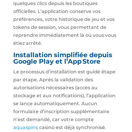
quelques clics depuis les boutiques
officielles. L’application conserve vos
préférences, votre historique de jeu et vos
tokens de session, vous permettant de
reprendre immédiatement là où vous vous
étiez arrêté.
Installation simplifiée depuis
Google Play et l’App Store
Le processus d’installation est guidé étape
par étape. Après la validation des
autorisations nécessaires (accès au
stockage et aux notifications), l’application
se lance automatiquement. Aucun
formulaire d’inscription supplémentaire
n’est demandé, car votre compte
aquaspins
casino est déjà synchronisé.