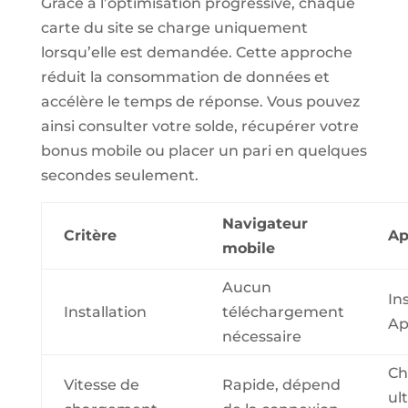
Grâce à l’optimisation progressive, chaque
carte du site se charge uniquement
lorsqu’elle est demandée. Cette approche
réduit la consommation de données et
accélère le temps de réponse. Vous pouvez
ainsi consulter votre solde, récupérer votre
bonus mobile ou placer un pari en quelques
secondes seulement.
Navigateur
Critère
Ap
mobile
Aucun
Ins
Installation
téléchargement
Ap
nécessaire
Ch
Vitesse de
Rapide, dépend
ul