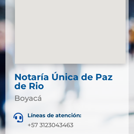
Notaría Única de Paz
de Rio
Boyacá
Líneas de atención:

+57 3123043463