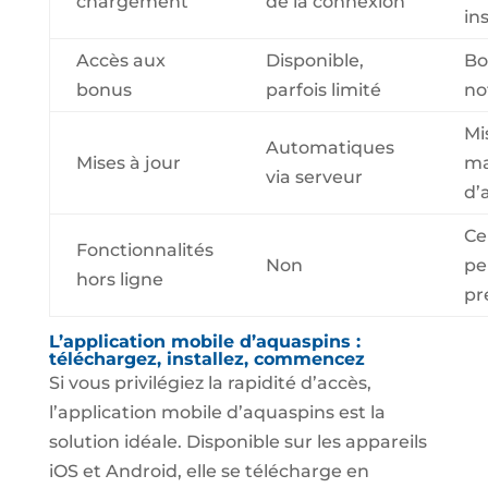
chargement
de la connexion
ins
Accès aux
Disponible,
Bo
bonus
parfois limité
no
Mi
Automatiques
Mises à jour
ma
via serveur
d’
Ce
Fonctionnalités
Non
pe
hors ligne
pr
L’application mobile d’aquaspins :
téléchargez, installez, commencez
Si vous privilégiez la rapidité d’accès,
l’application mobile d’aquaspins est la
solution idéale. Disponible sur les appareils
iOS et Android, elle se télécharge en