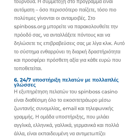
τουρνουά. Η συμμετοχή στο πρόγραμμα είναι
αυτόματη – όσο περισσότερο παίζετε, τόσο πιο
πολύτιμες γίνονται οι ανταμοιβές. Στο
spinboss.org μπορείτε να παρακολουθείτε την
πρόοδό σας, να ανταλλάξετε πόντους και να
δηλώσετε τις επιβραβεύσεις σας με λίγα κλικ. Αυτό
το σύστημα ενθαρρύνει τη διαρκή δραστήριότητα
και προσφέρει πρόσθετη αξία για κάθε ευρώ που
τοποθετείται.
6. 24/7 υποστήριξη πελατών με πολλαπλές
γλώσσες
Η εξυπηρέτηση πελατών του spinboss casino
είναι διαθέσιμη όλο το εικοσιτετράωρο μέσω
ζωντανής συνομιλίας, email και τηλεφωνικής
γραμμής. Η ομάδα υποστήριξης, που μιλάει
αγγλικά, ελληνικά, γαλλικά, γερμανικά και πολλά
άλλα, είναι εκπαιδευμένη να αντιμετωπίζει