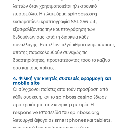
λεπτών όταν χρησιμοποιείται ηλεκτρονικό
πορτοφόλιο. Η πλατφόρμα spinboss.org
ενσωματώνει κρυπτογραφία SSL 256‑bit,
εξασφαλίζοντας την κρυπτογράφηση των
δεδομένων σας κατά τη διάρκεια κάθε
συναλλαγής. Επιπλέον, αλγόριθμοι αντιμετώπισης
απάτης παρακολουθούν συνεχώς τις
δραστηριότητες, προστατεύοντας τόσο το καζίνο
όσο και τους παίκτες.
4. Φιλική για κινητές συσκευές εφαρμογή και
mobile site
Οι σύγχρονοι παίκτες απαιτούν πρόσβαση από
κάθε συσκευή, και το spinboss casino έδωσε
προτεραιότητα στην κινητική εμπειρία. Η
responsive ιστοσελίδα του spinboss.org
λειτουργεί άψογα σε smartphones και tablets,
χωρίς απώλεια ποιότητας γραφικών ή