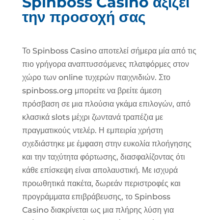
Spinboss Casino αξίζει
την προσοχή σας
Το Spinboss Casino αποτελεί σήμερα μία από τις
πιο γρήγορα αναπτυσσόμενες πλατφόρμες στον
χώρο των online τυχερών παιχνιδιών. Στο
spinboss.org μπορείτε να βρείτε άμεση
πρόσβαση σε μια πλούσια γκάμα επιλογών, από
κλασικά slots μέχρι ζωντανά τραπέζια με
πραγματικούς ντελέρ. Η εμπειρία χρήστη
σχεδιάστηκε με έμφαση στην ευκολία πλοήγησης
και την ταχύτητα φόρτωσης, διασφαλίζοντας ότι
κάθε επίσκεψη είναι απολαυστική. Με ισχυρά
προωθητικά πακέτα, δωρεάν περιστροφές και
προγράμματα επιβράβευσης, το Spinboss
Casino διακρίνεται ως μια πλήρης λύση για