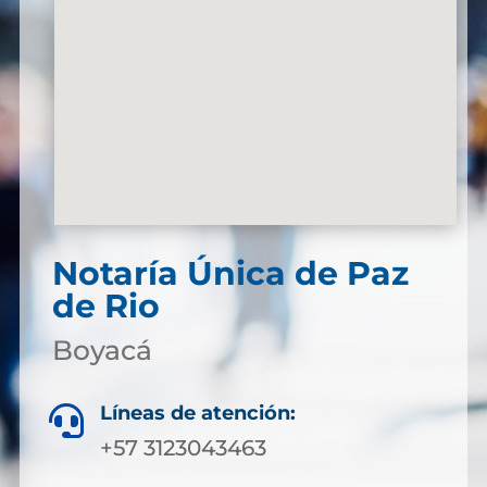
Notaría Única de Paz
de Rio
Boyacá
Líneas de atención:

+57 3123043463