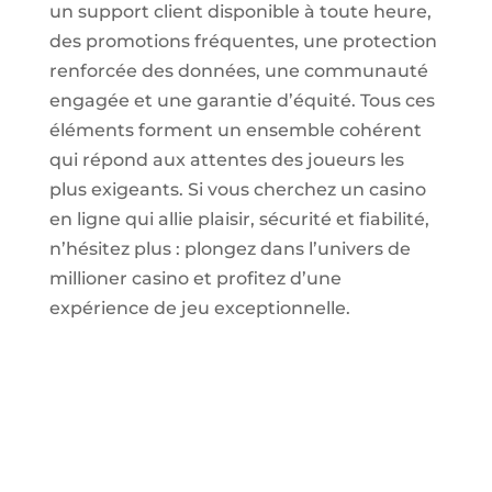
un support client disponible à toute heure,
des promotions fréquentes, une protection
renforcée des données, une communauté
engagée et une garantie d’équité. Tous ces
éléments forment un ensemble cohérent
qui répond aux attentes des joueurs les
plus exigeants. Si vous cherchez un casino
en ligne qui allie plaisir, sécurité et fiabilité,
n’hésitez plus : plongez dans l’univers de
millioner casino et profitez d’une
expérience de jeu exceptionnelle.