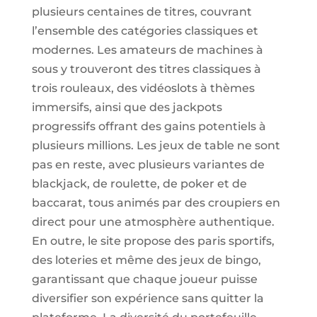
plusieurs centaines de titres, couvrant
l’ensemble des catégories classiques et
modernes. Les amateurs de machines à
sous y trouveront des titres classiques à
trois rouleaux, des vidéoslots à thèmes
immersifs, ainsi que des jackpots
progressifs offrant des gains potentiels à
plusieurs millions. Les jeux de table ne sont
pas en reste, avec plusieurs variantes de
blackjack, de roulette, de poker et de
baccarat, tous animés par des croupiers en
direct pour une atmosphère authentique.
En outre, le site propose des paris sportifs,
des loteries et même des jeux de bingo,
garantissant que chaque joueur puisse
diversifier son expérience sans quitter la