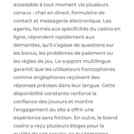
accessible à tout moment via plusieurs
canaux : chat en direct, formulaire de
contact et messagerie électronique. Les
agents, formés aux spécificités du casino en
ligne, répondent rapidement aux
demandes, qu’il s’agisse de questions sur
les bonus, les problèmes de paiement ou
les règles de jeu. Le support multilingue
garantit que les utilisateurs francophones
comme anglophones reçoivent des
réponses précises dans leur langue. Cette
disponibilité constante renforce la
confiance des joueurs et montre
l’engagement du site à offrir une
expérience sans friction. En outre, le brand
casino a reçu plusieurs éloges pour la
qualité de son service, ce qui témoigne