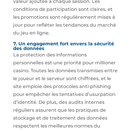
valeur ajoutée à chaque session. Les
conditions de participation sont claires, et
les promotions sont régulièrement mises à
jour pour refléter les tendances du marché
du jeu en ligne.
7. Un engagement fort envers la sécurité
des données
La protection des informations
personnelles est une priorité pour millioner
casino. Toutes les données transmises entre
le joueur et le serveur sont chiffrées, et le
site emploie des protocoles anti‑phishing
pour empêcher les tentatives d’usurpation
d’identité. De plus, des audits internes
réguliers assurent que les pratiques de
stockage et de traitement des données
respectent les meilleures normes du