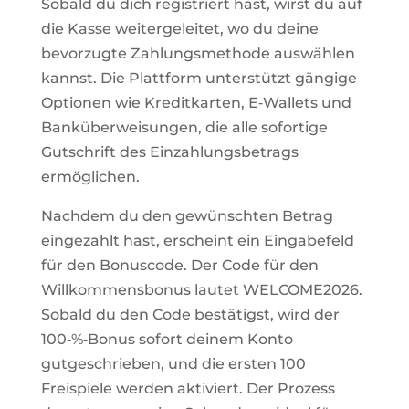
Sobald du dich registriert hast, wirst du auf
die Kasse weitergeleitet, wo du deine
bevorzugte Zahlungsmethode auswählen
kannst. Die Plattform unterstützt gängige
Optionen wie Kreditkarten, E‑Wallets und
Banküberweisungen, die alle sofortige
Gutschrift des Einzahlungsbetrags
ermöglichen.
Nachdem du den gewünschten Betrag
eingezahlt hast, erscheint ein Eingabefeld
für den Bonuscode. Der Code für den
Willkommensbonus lautet WELCOME2026.
Sobald du den Code bestätigst, wird der
100‑%‑Bonus sofort deinem Konto
gutgeschrieben, und die ersten 100
Freispiele werden aktiviert. Der Prozess