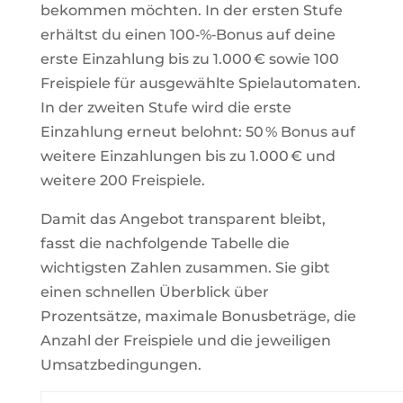
bekommen möchten. In der ersten Stufe
erhältst du einen 100‑%‑Bonus auf deine
erste Einzahlung bis zu 1.000 € sowie 100
Freispiele für ausgewählte Spielautomaten.
In der zweiten Stufe wird die erste
Einzahlung erneut belohnt: 50 % Bonus auf
weitere Einzahlungen bis zu 1.000 € und
weitere 200 Freispiele.
Damit das Angebot transparent bleibt,
fasst die nachfolgende Tabelle die
wichtigsten Zahlen zusammen. Sie gibt
einen schnellen Überblick über
Prozentsätze, maximale Bonusbeträge, die
Anzahl der Freispiele und die jeweiligen
Umsatzbedingungen.