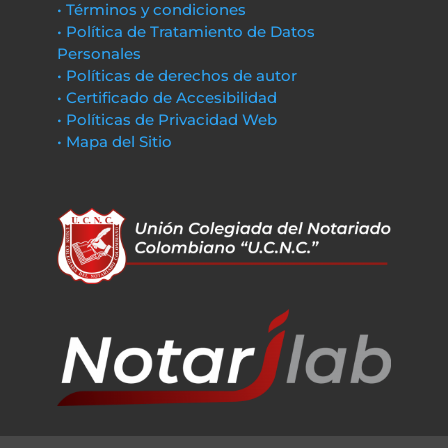
• Términos y condiciones
• Política de Tratamiento de Datos
Personales
• Políticas de derechos de autor
• Certificado de Accesibilidad
• Políticas de Privacidad Web
• Mapa del Sitio