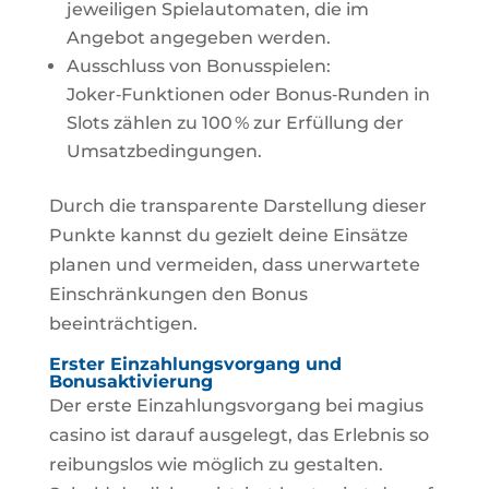
jeweiligen Spielautomaten, die im
Angebot angegeben werden.
Ausschluss von Bonusspielen:
Joker‑Funktionen oder Bonus‑Runden in
Slots zählen zu 100 % zur Erfüllung der
Umsatzbedingungen.
Durch die transparente Darstellung dieser
Punkte kannst du gezielt deine Einsätze
planen und vermeiden, dass unerwartete
Einschränkungen den Bonus
beeinträchtigen.
Erster Einzahlungsvorgang und
Bonusaktivierung
Der erste Einzahlungsvorgang bei magius
casino ist darauf ausgelegt, das Erlebnis so
reibungslos wie möglich zu gestalten.