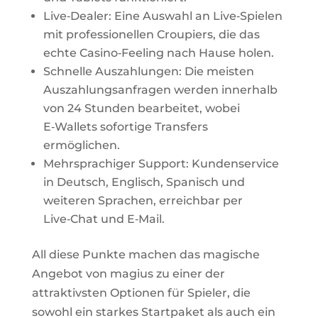
Live‑Dealer: Eine Auswahl an Live‑Spielen
mit professionellen Croupiers, die das
echte Casino‑Feeling nach Hause holen.
Schnelle Auszahlungen: Die meisten
Auszahlungsanfragen werden innerhalb
von 24 Stunden bearbeitet, wobei
E‑Wallets sofortige Transfers
ermöglichen.
Mehrsprachiger Support: Kundenservice
in Deutsch, Englisch, Spanisch und
weiteren Sprachen, erreichbar per
Live‑Chat und E‑Mail.
All diese Punkte machen das magische
Angebot von magius zu einer der
attraktivsten Optionen für Spieler, die
sowohl ein starkes Startpaket als auch ein