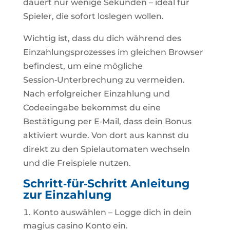
dauert nur wenige Sekunden – ideal für
Spieler, die sofort loslegen wollen.
Wichtig ist, dass du dich während des
Einzahlungsprozesses im gleichen Browser
befindest, um eine mögliche
Session‑Unterbrechung zu vermeiden.
Nach erfolgreicher Einzahlung und
Codeeingabe bekommst du eine
Bestätigung per E‑Mail, dass dein Bonus
aktiviert wurde. Von dort aus kannst du
direkt zu den Spielautomaten wechseln
und die Freispiele nutzen.
Schritt‑für‑Schritt Anleitung
zur Einzahlung
Konto auswählen – Logge dich in dein
magius casino Konto ein.