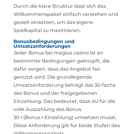
Durch die klare Struktur lässt sich das
Willkommenspaket einfach verstehen und
gezielt einsetzen, um das eigene
Spielkapital zu maximieren.
Bonusbedingungen und
Umsatzanforderungen
Jeder Bonus bei magius casino ist an
bestimmte Bedingungen geknüpft, die
dafür sorgen, dass das Angebot fair
genutzt wird. Die grundlegende
Umsatzanforderung beträgt das 30‑fache
des Bonus und der freigegebenen
Einzahlung. Das bedeutet, dass du für die
volle Auszahlung des Bonus
30 × (Bonus + Einzahlung) umsetzen musst.
Diese Anforderung gilt für beide Stufen des
Willkommenspakets.