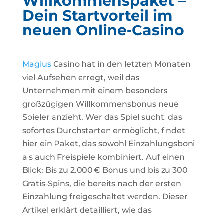
Willkommenspaket –
Dein Startvorteil im
neuen Online‑Casino
Magius
Casino hat in den letzten Monaten
viel Aufsehen erregt, weil das
Unternehmen mit einem besonders
großzügigen Willkommensbonus neue
Spieler anzieht. Wer das Spiel sucht, das
sofortes Durchstarten ermöglicht, findet
hier ein Paket, das sowohl Einzahlungsboni
als auch Freispiele kombiniert. Auf einen
Blick: Bis zu 2.000 € Bonus und bis zu 300
Gratis‑Spins, die bereits nach der ersten
Einzahlung freigeschaltet werden. Dieser
Artikel erklärt detailliert, wie das