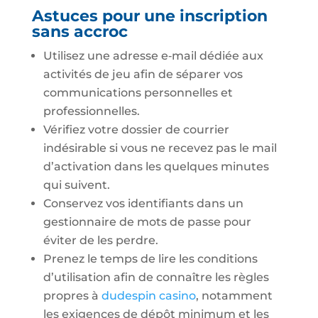
Astuces pour une inscription
sans accroc
Utilisez une adresse e‑mail dédiée aux
activités de jeu afin de séparer vos
communications personnelles et
professionnelles.
Vérifiez votre dossier de courrier
indésirable si vous ne recevez pas le mail
d’activation dans les quelques minutes
qui suivent.
Conservez vos identifiants dans un
gestionnaire de mots de passe pour
éviter de les perdre.
Prenez le temps de lire les conditions
d’utilisation afin de connaître les règles
propres à
dudespin casino
, notamment
les exigences de dépôt minimum et les