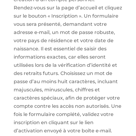
Rendez‑vous sur la page d’accueil et cliquez
sur le bouton « Inscription ». Un formulaire
vous sera présenté, demandant votre
adresse e‑mail, un mot de passe robuste,
votre pays de résidence et votre date de
naissance. Il est essentiel de saisir des
informations exactes, car elles seront
utilisées lors de la vérification d’identité et
des retraits futurs. Choisissez un mot de
passe d’au moins huit caractères, incluant
majuscules, minuscules, chiffres et
caractères spéciaux, afin de protéger votre
compte contre les accès non autorisés. Une
fois le formulaire complété, validez votre
inscription en cliquant sur le lien
d’activation envoyé à votre boîte e‑mail.