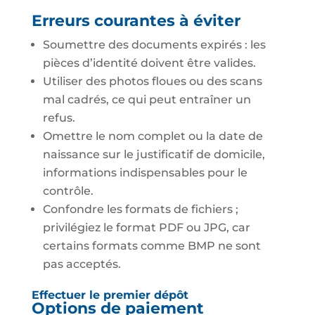
Erreurs courantes à éviter
Soumettre des documents expirés : les
pièces d’identité doivent être valides.
Utiliser des photos floues ou des scans
mal cadrés, ce qui peut entraîner un
refus.
Omettre le nom complet ou la date de
naissance sur le justificatif de domicile,
informations indispensables pour le
contrôle.
Confondre les formats de fichiers ;
privilégiez le format PDF ou JPG, car
certains formats comme BMP ne sont
pas acceptés.
Effectuer le premier dépôt
Options de paiement