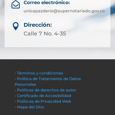
Correo electrónico:

unicapazderio@supernotariado.gov.co
Dirección:

Calle 7 No. 4-35
• Términos y condiciones
• Política de Tratamiento de Datos
Personales
• Políticas de derechos de autor
• Certificado de Accesibilidad
• Políticas de Privacidad Web
• Mapa del Sitio