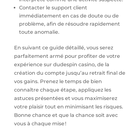
Contacter le support client
immédiatement en cas de doute ou de
problème, afin de résoudre rapidement
toute anomalie.
En suivant ce guide détaillé, vous serez
parfaitement armé pour profiter de votre
expérience sur dudespin casino, de la
création du compte jusqu’au retrait final de
vos gains. Prenez le temps de bien
connaître chaque étape, appliquez les
astuces présentées et vous maximiserez
votre plaisir tout en minimisant les risques.
Bonne chance et que la chance soit avec
vous à chaque mise !