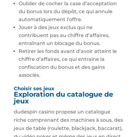
Oublier de cocher la case d’acceptation
du bonus lors du dépôt, ce qui annule
automatiquement l’offre.
Jouer à des jeux exclus qui ne
contribuent pas au chiffre d’affaires,
entraînant un blocage du bonus.
Retirer les fonds avant d’avoir atteint le
chiffre d’affaires, ce qui entraîne la
confiscation du bonus et des gains
associés.
Choisir ses jeux
Exploration du catalogue de
jeux
dudespin casino propose un catalogue
riche comprenant des machines à sous, des
jeux de table (roulette, blackjack, baccarat),
du vidéo poker et même des jeux en direct