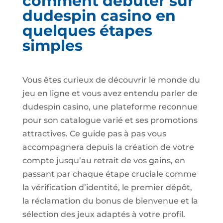
comment débuter sur
dudespin casino en
quelques étapes
simples
Vous êtes curieux de découvrir le monde du
jeu en ligne et vous avez entendu parler de
dudespin casino, une plateforme reconnue
pour son catalogue varié et ses promotions
attractives. Ce guide pas à pas vous
accompagnera depuis la création de votre
compte jusqu’au retrait de vos gains, en
passant par chaque étape cruciale comme
la vérification d’identité, le premier dépôt,
la réclamation du bonus de bienvenue et la
sélection des jeux adaptés à votre profil.