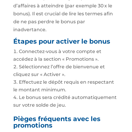
d’affaires à atteindre (par exemple 30 x le
bonus). Il est crucial de lire les termes afin
de ne pas perdre le bonus par
inadvertance.
Étapes pour activer le bonus
Connectez‑vous à votre compte et
accédez à la section « Promotions ».
Sélectionnez l’offre de bienvenue et
cliquez sur « Activer ».
Effectuez le dépôt requis en respectant
le montant minimum.
Le bonus sera crédité automatiquement
sur votre solde de jeu.
Pièges fréquents avec les
promotions