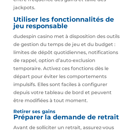
jackpots.
Utiliser les fonctionnalités de
jeu responsable
dudespin casino met à disposition des outils
de gestion du temps de jeu et du budget :
limites de dépôt quotidiennes, notifications
de rappel, option d’auto‑exclusion
temporaire. Activez ces fonctions dès le
départ pour éviter les comportements
impulsifs. Elles sont faciles à configurer
depuis votre tableau de bord et peuvent
être modifiées à tout moment.
Retirer ses gains
Préparer la demande de retrait
Avant de solliciter un retrait, assurez‑vous