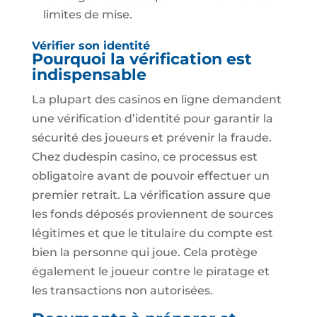
limites de mise.
Vérifier son identité
Pourquoi la vérification est
indispensable
La plupart des casinos en ligne demandent
une vérification d’identité pour garantir la
sécurité des joueurs et prévenir la fraude.
Chez dudespin casino, ce processus est
obligatoire avant de pouvoir effectuer un
premier retrait. La vérification assure que
les fonds déposés proviennent de sources
légitimes et que le titulaire du compte est
bien la personne qui joue. Cela protège
également le joueur contre le piratage et
les transactions non autorisées.