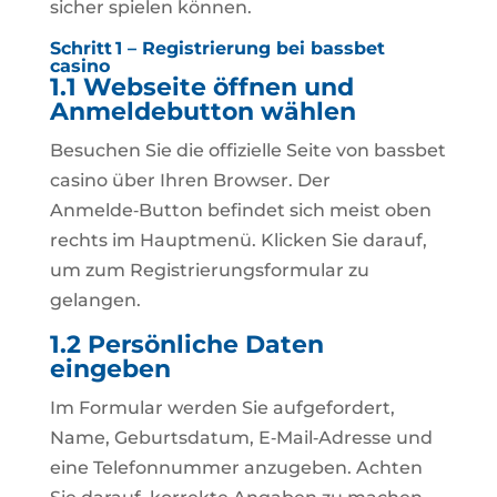
sicher spielen können.
Schritt 1 – Registrierung bei bassbet
casino
1.1 Webseite öffnen und
Anmeldebutton wählen
Besuchen Sie die offizielle Seite von bassbet
casino über Ihren Browser. Der
Anmelde‑Button befindet sich meist oben
rechts im Hauptmenü. Klicken Sie darauf,
um zum Registrierungsformular zu
gelangen.
1.2 Persönliche Daten
eingeben
Im Formular werden Sie aufgefordert,
Name, Geburtsdatum, E‑Mail‑Adresse und
eine Telefonnummer anzugeben. Achten