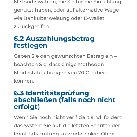
Methode wählen, die Sie für die Einzahlung
genutzt haben, oder auf alternative Wege
wie Banküberweisung oder E‑Wallet
zurückgreifen.
6.2 Auszahlungsbetrag
festlegen
Geben Sie den gewünschten Betrag ein –
beachten Sie, dass einige Methoden
Mindestabhebungen von 20 € haben
können.
6.3 Identitätsprüfung
abschließen (falls noch nicht
erfolgt)
Wenn Sie noch nicht verifiziert sind, fordert
das System Sie auf, die letzten Schritte der
Identitätsprüfung zu wiederholen. Ohne