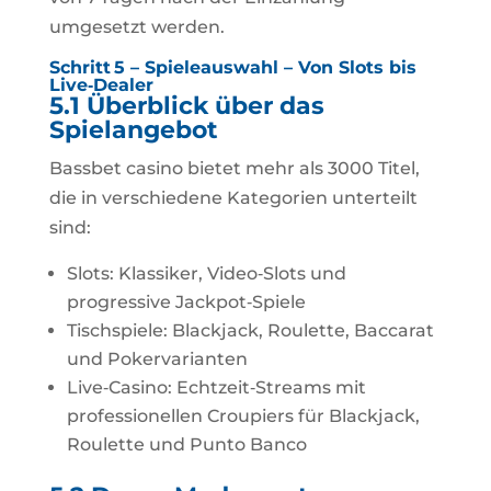
umgesetzt werden.
Schritt 5 – Spieleauswahl – Von Slots bis
Live‑Dealer
5.1 Überblick über das
Spielangebot
Bassbet casino bietet mehr als 3000 Titel,
die in verschiedene Kategorien unterteilt
sind:
Slots: Klassiker, Video‑Slots und
progressive Jackpot‑Spiele
Tischspiele: Blackjack, Roulette, Baccarat
und Pokervarianten
Live‑Casino: Echtzeit‑Streams mit
professionellen Croupiers für Blackjack,
Roulette und Punto Banco