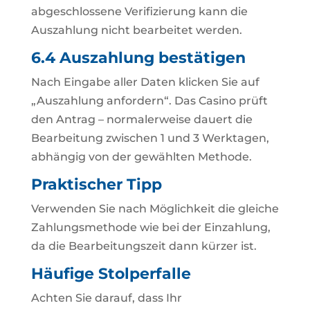
abgeschlossene Verifizierung kann die
Auszahlung nicht bearbeitet werden.
6.4 Auszahlung bestätigen
Nach Eingabe aller Daten klicken Sie auf
„Auszahlung anfordern“. Das Casino prüft
den Antrag – normalerweise dauert die
Bearbeitung zwischen 1 und 3 Werktagen,
abhängig von der gewählten Methode.
Praktischer Tipp
Verwenden Sie nach Möglichkeit die gleiche
Zahlungsmethode wie bei der Einzahlung,
da die Bearbeitungszeit dann kürzer ist.
Häufige Stolperfalle
Achten Sie darauf, dass Ihr