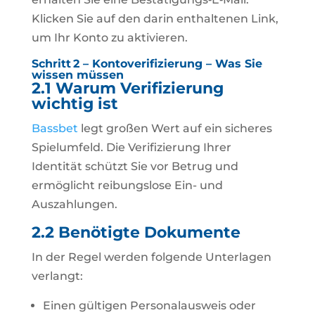
Klicken Sie auf den darin enthaltenen Link,
um Ihr Konto zu aktivieren.
Schritt 2 – Kontoverifizierung – Was Sie
wissen müssen
2.1 Warum Verifizierung
wichtig ist
Bassbet
legt großen Wert auf ein sicheres
Spielumfeld. Die Verifizierung Ihrer
Identität schützt Sie vor Betrug und
ermöglicht reibungslose Ein- und
Auszahlungen.
2.2 Benötigte Dokumente
In der Regel werden folgende Unterlagen
verlangt:
Einen gültigen Personalausweis oder