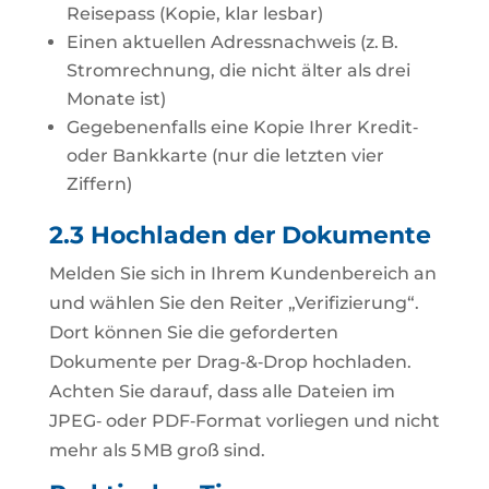
Reisepass (Kopie, klar lesbar)
Einen aktuellen Adressnachweis (z. B.
Stromrechnung, die nicht älter als drei
Monate ist)
Gegebenenfalls eine Kopie Ihrer Kredit‑
oder Bankkarte (nur die letzten vier
Ziffern)
2.3 Hochladen der Dokumente
Melden Sie sich in Ihrem Kundenbereich an
und wählen Sie den Reiter „Verifizierung“.
Dort können Sie die geforderten
Dokumente per Drag‑&‑Drop hochladen.
Achten Sie darauf, dass alle Dateien im
JPEG‑ oder PDF‑Format vorliegen und nicht
mehr als 5 MB groß sind.