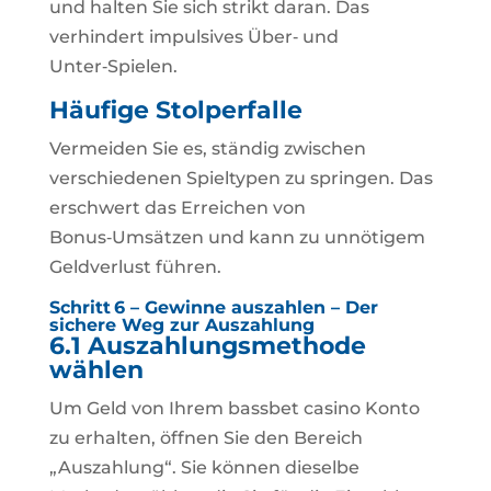
und halten Sie sich strikt daran. Das
verhindert impulsives Über‑ und
Unter‑Spielen.
Häufige Stolperfalle
Vermeiden Sie es, ständig zwischen
verschiedenen Spieltypen zu springen. Das
erschwert das Erreichen von
Bonus‑Umsätzen und kann zu unnötigem
Geldverlust führen.
Schritt 6 – Gewinne auszahlen – Der
sichere Weg zur Auszahlung
6.1 Auszahlungsmethode
wählen
Um Geld von Ihrem bassbet casino Konto
zu erhalten, öffnen Sie den Bereich
„Auszahlung“. Sie können dieselbe