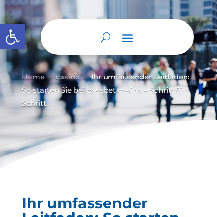
Abrir barra de herramientas
Home
casino
Ihr umfassender Leitfaden:
9
9
So starten Sie bei bassbet casino – Schritt für
Schritt
Ihr umfassender