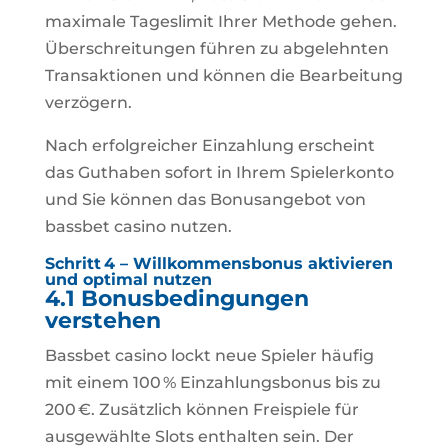
maximale Tageslimit Ihrer Methode gehen.
Überschreitungen führen zu abgelehnten
Transaktionen und können die Bearbeitung
verzögern.
Nach erfolgreicher Einzahlung erscheint
das Guthaben sofort in Ihrem Spielerkonto
und Sie können das Bonusangebot von
bassbet casino nutzen.
Schritt 4 – Willkommensbonus aktivieren
und optimal nutzen
4.1 Bonusbedingungen
verstehen
Bassbet casino lockt neue Spieler häufig
mit einem 100 % Einzahlungsbonus bis zu
200 €. Zusätzlich können Freispiele für
ausgewählte Slots enthalten sein. Der