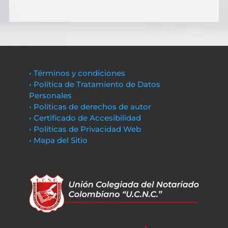
• Términos y condiciones
• Política de Tratamiento de Datos
Personales
• Políticas de derechos de autor
• Certificado de Accesibilidad
• Políticas de Privacidad Web
• Mapa del Sitio