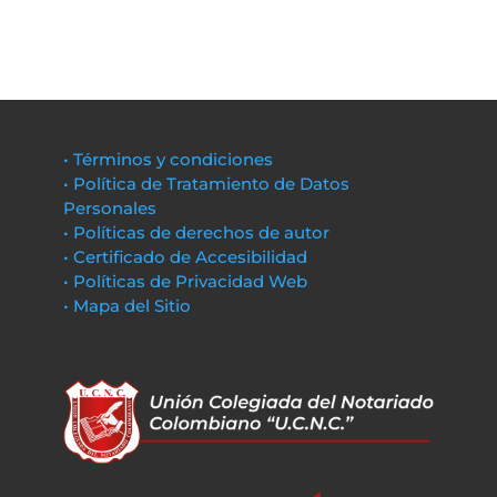
• Términos y condiciones
• Política de Tratamiento de Datos
Personales
• Políticas de derechos de autor
• Certificado de Accesibilidad
• Políticas de Privacidad Web
• Mapa del Sitio