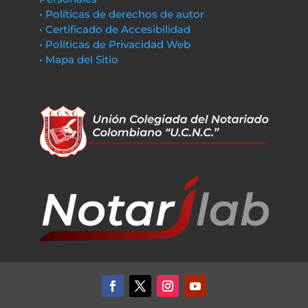
• Políticas de derechos de autor
• Certificado de Accesibilidad
• Políticas de Privacidad Web
• Mapa del Sitio