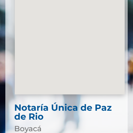
Notaría Única de Paz
de Rio
Boyacá