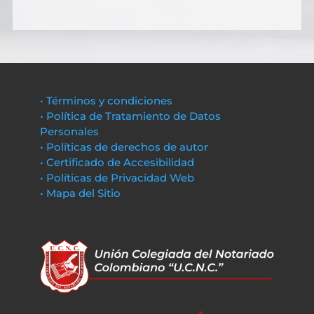
• Términos y condiciones
• Política de Tratamiento de Datos
Personales
• Políticas de derechos de autor
• Certificado de Accesibilidad
• Políticas de Privacidad Web
• Mapa del Sitio