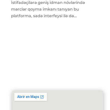
İstifadəçilərə geniş idman növlərində
mərclər qoyma imkanı tanıyan bu
platforma, sadə interfeysi ilə də...