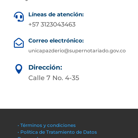
Líneas de atención:

+57 3123043463
Correo electrónico:

unicapazderio@supernotariado.gov.co
Dirección:

Calle 7 No. 4-35
• Términos y condiciones
• Política de Tratamiento de Datos