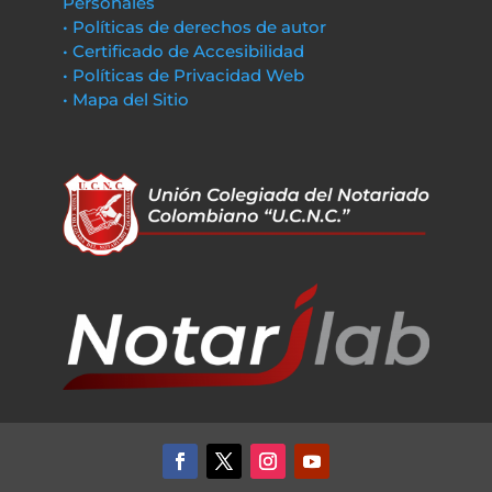
Personales
• Políticas de derechos de autor
• Certificado de Accesibilidad
• Políticas de Privacidad Web
• Mapa del Sitio